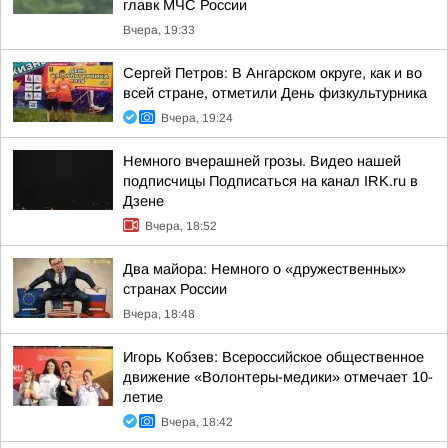
главк МЧС России
Вчера, 19:33
Сергей Петров: В Ангарском округе, как и во
всей стране, отметили День физкультурника
Вчера, 19:24
Немного вчерашней грозы. Видео нашей
подписчицы Подписаться на канал IRK.ru в
Дзене
Вчера, 18:52
Два майора: Немного о «дружественных»
странах России
Вчера, 18:48
Игорь Кобзев: Всероссийское общественное
движение «Волонтеры-медики» отмечает 10-
летие
Вчера, 18:42