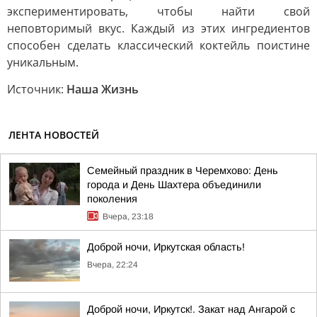
экспериментировать, чтобы найти свой
неповторимый вкус. Каждый из этих ингредиентов
способен сделать классический коктейль поистине
уникальным.
Источник:
Наша Жизнь
ЛЕНТА НОВОСТЕЙ
Семейный праздник в Черемхово: День
города и День Шахтера объединили
поколения
Вчера, 23:18
Доброй ночи, Иркутская область!
Вчера, 22:24
Доброй ночи, Иркутск!. Закат над Ангарой с