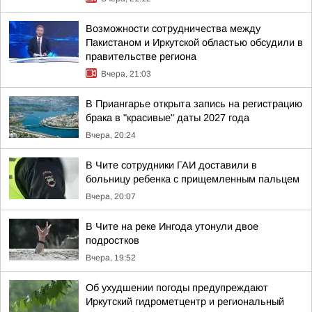
Возможности сотрудничества между
Пакистаном и Иркутской областью обсудили в
правительстве региона
Вчера, 21:03
В Приангарье открыта запись на регистрацию
брака в "красивые" даты 2027 года
Вчера, 20:24
В Чите сотрудники ГАИ доставили в
больницу ребенка с прищемленным пальцем
Вчера, 20:07
В Чите на реке Ингода утонули двое
подростков
Вчера, 19:52
Об ухудшении погоды предупреждают
Иркутский гидрометцентр и региональный