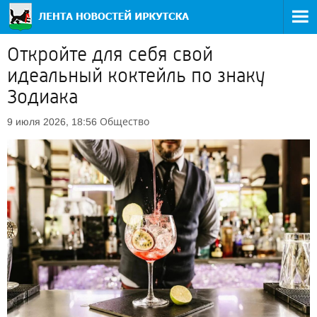
Откройте для себя свой
идеальный коктейль по знаку
Зодиака
Общество
9 июля 2026, 18:56