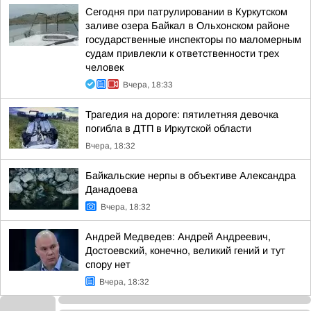
Сегодня при патрулировании в Куркутском
заливе озера Байкал в Ольхонском районе
государственные инспекторы по маломерным
судам привлекли к ответственности трех
человек
Вчера, 18:33
Трагедия на дороге: пятилетняя девочка
погибла в ДТП в Иркутской области
Вчера, 18:32
Байкальские нерпы в объективе Александра
Данадоева
Вчера, 18:32
Андрей Медведев: Андрей Андреевич,
Достоевский, конечно, великий гений и тут
спору нет
Вчера, 18:32