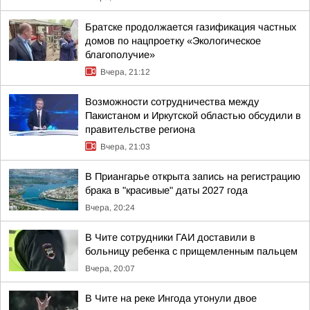
Братске продолжается газификация частных
домов по нацпроетку «Экологическое
благополучие»
Вчера, 21:12
Возможности сотрудничества между
Пакистаном и Иркутской областью обсудили в
правительстве региона
Вчера, 21:03
В Приангарье открыта запись на регистрацию
брака в "красивые" даты 2027 года
Вчера, 20:24
В Чите сотрудники ГАИ доставили в
больницу ребенка с прищемленным пальцем
Вчера, 20:07
В Чите на реке Ингода утонули двое