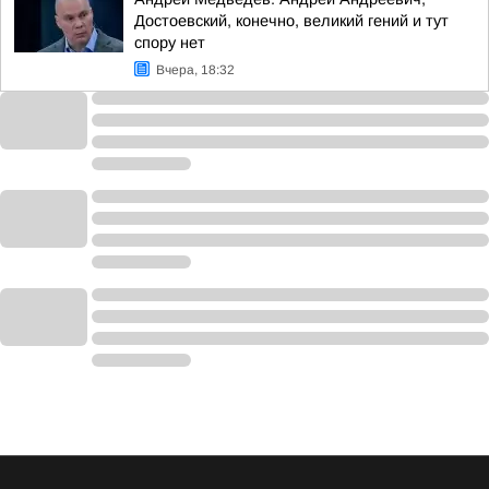
Достоевский, конечно, великий гений и тут
спору нет
Вчера, 18:32