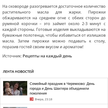
На сковороде разогревается достаточное количество
растительного масла для жарки. Пирожки
обжариваются на среднем огне с обеих сторон до
румяной корочки – это займет около 2-3 минут с
каждой стороны. Готовые изделия выкладываются на
бумажные полотенца, чтобы избавиться от излишков
масла. Затем пирожки можно подавать к столу,
поразив гостей своим вкусом и ароматом!
Источник:
Рецепты на каждый день
ЛЕНТА НОВОСТЕЙ
Семейный праздник в Черемхово: День
города и День Шахтера объединили
поколения
Вчера, 23:18