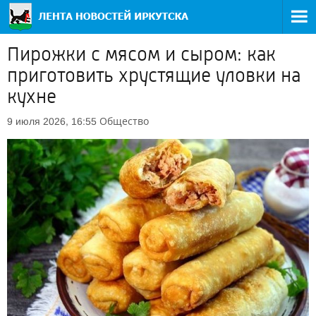
Пирожки с мясом и сыром: как
приготовить хрустящие уловки на
кухне
Общество
9 июля 2026, 16:55