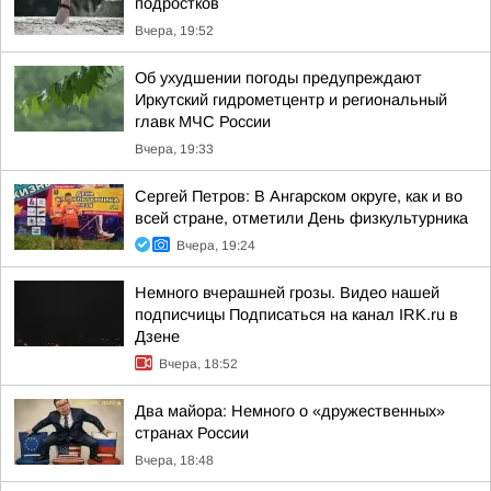
подростков
Вчера, 19:52
Об ухудшении погоды предупреждают
Иркутский гидрометцентр и региональный
главк МЧС России
Вчера, 19:33
Сергей Петров: В Ангарском округе, как и во
всей стране, отметили День физкультурника
Вчера, 19:24
Немного вчерашней грозы. Видео нашей
подписчицы Подписаться на канал IRK.ru в
Дзене
Вчера, 18:52
Два майора: Немного о «дружественных»
странах России
Вчера, 18:48