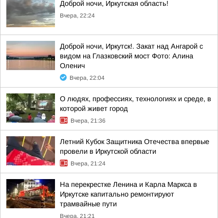
Доброй ночи, Иркутская область!
Вчера, 22:24
Доброй ночи, Иркутск!. Закат над Ангарой с
видом на Глазковский мост Фото: Алина
Оленич
Вчера, 22:04
О людях, профессиях, технологиях и среде, в
которой живет город
Вчера, 21:36
Летний Кубок Защитника Отечества впервые
провели в Иркутской области
Вчера, 21:24
На перекрестке Ленина и Карла Маркса в
Иркутске капитально ремонтируют
трамвайные пути
Вчера, 21:21