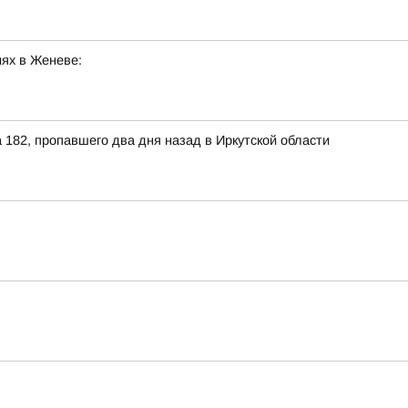
ях в Женеве:
182, пропавшего два дня назад в Иркутской области