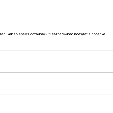
ал, как во время остановки "Театрального поезда" в поселке