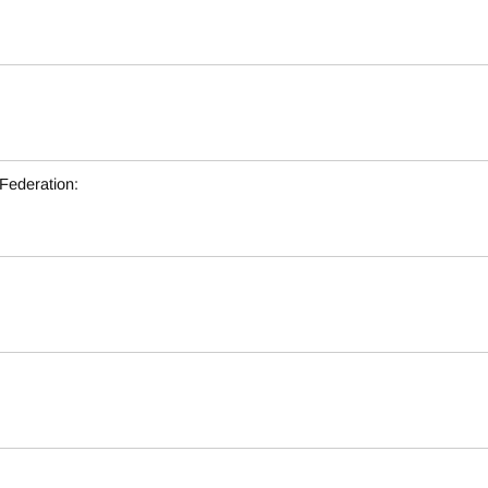
Federation: