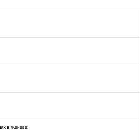
ях в Женеве: