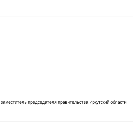
а заместитель председателя правительства Иркутский области