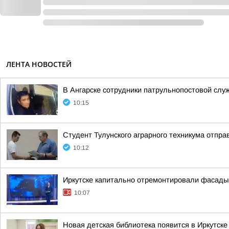
ЛЕНТА НОВОСТЕЙ
В Ангарске сотрудники патрульнопостовой слу
10:15
Студент Тулунского аграрного техникума отпр
10:12
Иркутске капитально отремонтировали фасады
10:07
Новая детская библиотека появится в Иркутске