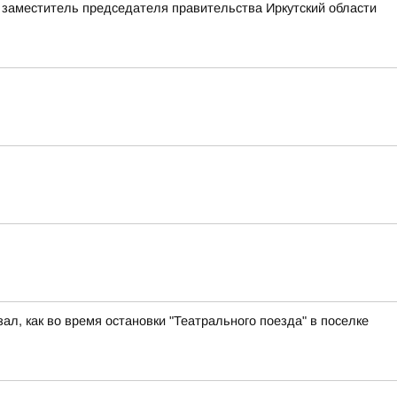
а заместитель председателя правительства Иркутский области
ал, как во время остановки "Театрального поезда" в поселке