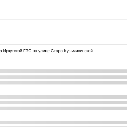
на Иркутской ГЭС на улице Старо-Кузьмихинской