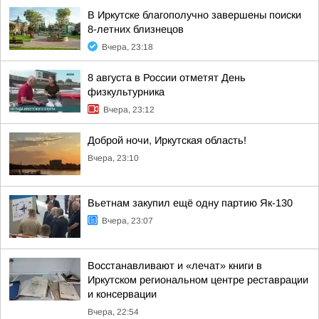
В Иркутске благополучно завершены поиски
8-летних близнецов
Вчера, 23:18
8 августа в России отметят День
физкультурника
Вчера, 23:12
Доброй ночи, Иркутская область!
Вчера, 23:10
Вьетнам закупил ещё одну партию Як-130
Вчера, 23:07
Восстанавливают и «лечат» книги в
Иркутском региональном центре реставрации
и консервации
Вчера, 22:54