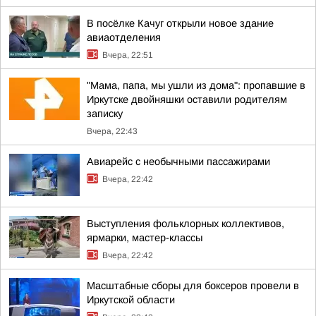
В посёлке Качуг открыли новое здание
авиаотделения
Вчера, 22:51
"Мама, папа, мы ушли из дома": пропавшие в
Иркутске двойняшки оставили родителям
записку
Вчера, 22:43
Авиарейс с необычными пассажирами
Вчера, 22:42
Выступления фольклорных коллективов,
ярмарки, мастер-классы
Вчера, 22:42
Масштабные сборы для боксеров провели в
Иркутской области