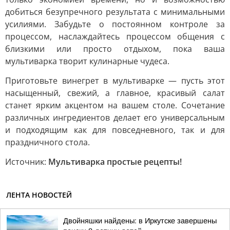
добиться безупречного результата с минимальными
усилиями. Забудьте о постоянном контроле за
процессом, наслаждайтесь процессом общения с
близкими или просто отдыхом, пока ваша
мультиварка творит кулинарные чудеса.
Приготовьте винегрет в мультиварке — пусть этот
насыщенный, свежий, а главное, красивый салат
станет ярким акцентом на вашем столе. Сочетание
различных ингредиентов делает его универсальным
и подходящим как для повседневного, так и для
праздничного стола.
Источник:
Мультиварка простые рецепты!
ЛЕНТА НОВОСТЕЙ
Двойняшки найдены: в Иркутске завершены