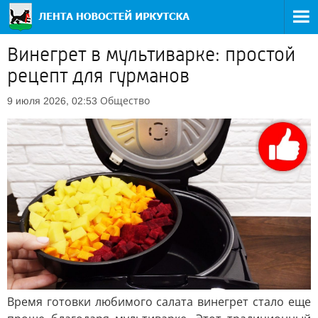
Винегрет в мультиварке: простой
рецепт для гурманов
Общество
9 июля 2026, 02:53
Время готовки любимого салата винегрет стало еще