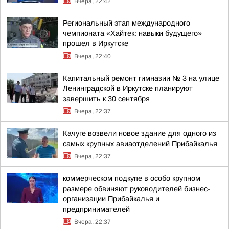
Вчера, 22:42
Региональный этап международного
чемпионата «Хайтек: навыки будущего»
прошел в Иркутске
Вчера, 22:40
Капитальный ремонт гимназии № 3 на улице
Ленинградской в Иркутске планируют
завершить к 30 сентября
Вчера, 22:37
Качуге возвели новое здание для одного из
самых крупных авиаотделений Прибайкалья
Вчера, 22:37
коммерческом подкупе в особо крупном
размере обвиняют руководителей бизнес-
организации Прибайкалья и
предпринимателей
Вчера, 22:37