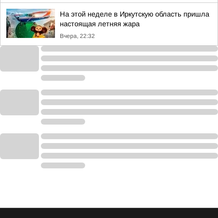
На этой неделе в Иркутскую область пришла
настоящая летняя жара
Вчера, 22:32