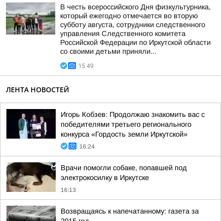
В честь всероссийского Дня физкультурника,
который ежегодно отмечается во вторую
субботу августа, сотрудники следственного
управления Следственного комитета
Российской Федерации по Иркутской области
со своими детьми приняли...
15:49
ЛЕНТА НОВОСТЕЙ
Игорь Кобзев: Продолжаю знакомить вас с
победителями третьего регионального
конкурса «Гордость земли Иркутской»
16:24
Врачи помогли собаке, попавшей под
электрокосилку в Иркутске
16:13
Возвращаясь к напечатанному: газета за