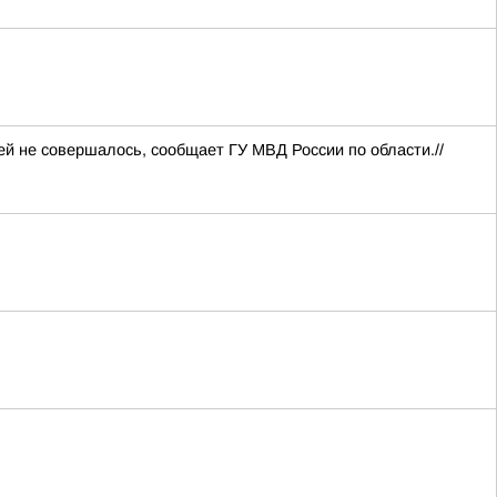
й не совершалось, сообщает ГУ МВД России по области.//