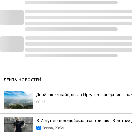
ЛЕНТА НОВОСТЕЙ
Двойняшки найдены: в Иркутске завершены пои
00:13
В Иркутске полицейские разыскивают 8-летних
Вчера, 23:54