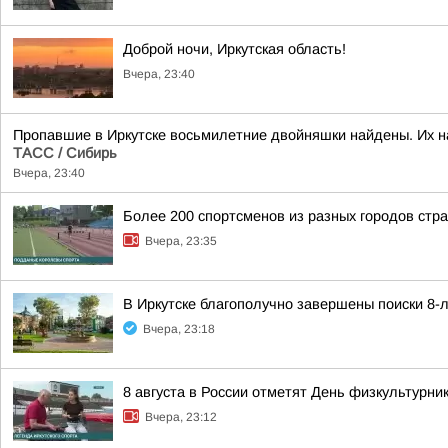
Доброй ночи, Иркутская область!
Вчера, 23:40
Пропавшие в Иркутске восьмилетние двойняшки найдены. Их н
ТАСС / Сибирь
Вчера, 23:40
Более 200 спортсменов из разных городов стр
Вчера, 23:35
В Иркутске благополучно завершены поиски 8-
Вчера, 23:18
8 августа в России отметят День физкультурни
Вчера, 23:12