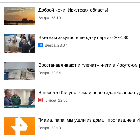
Доброй ночи, Иркутская область!
Вчера, 23:10
Вьетнам закупил ещё одну партию Як-130
Вчера, 23:07
Восстанавливают и «лечат» книги в Иркутском
Вчера, 22:54
В посёлке Качуг открыли новое здание авиаот
Вчера, 22:51
"Мама, папа, мы ушли из дома": пропавшие в 
Вчера, 22:43