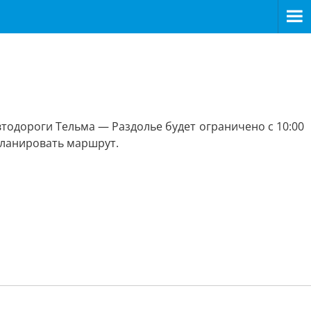
тодороги Тельма — Раздолье будет ограничено с 10:00
планировать маршрут.