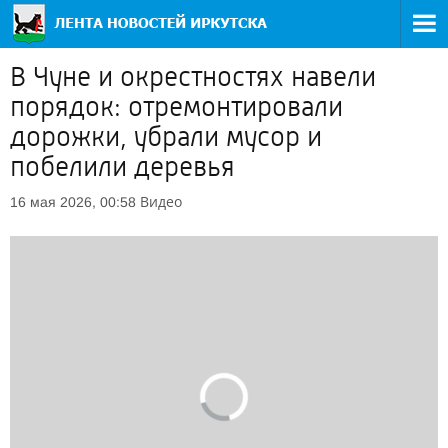
В Чуне и окрестностях навели
порядок: отремонтировали
дорожки, убрали мусор и
побелили деревья
Видео
16 мая 2026, 00:58