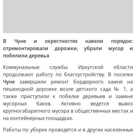
В Чуне и окрестностях навели порядок:
отремонтировали дорожки, убрали мусор и
побелили деревья
Коммунальные службы Иркутской области
продолжают работу по благоустройству. В поселке
Чуне
завершили ремонт бордюрного камня на
пешеходной дорожке возле детского сада № 1, а
также приступили к побелке деревьев и замене
мусорных баков. Активно ведется вывоз
крупногабаритного мусора в общественных местах и
на контейнерных площадках.
Работы по уборке проводятся и в других населенных