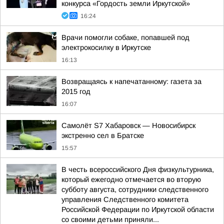
конкурса «Гордость земли Иркутской»
16:24
Врачи помогли собаке, попавшей под
электрокосилку в Иркутске
16:13
Возвращаясь к напечатанному: газета за
2015 год
16:07
Самолёт S7 Хабаровск — Новосибирск
экстренно сел в Братске
15:57
В честь всероссийского Дня физкультурника,
который ежегодно отмечается во вторую
субботу августа, сотрудники следственного
управления Следственного комитета
Российской Федерации по Иркутской области
со своими детьми приняли...