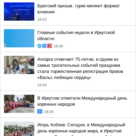
Братский призыв. турки меняют формат
влияния
18:42
Главные события недели в Иркутской
области:
18:36
Ангарск отмечает 75-летие, и одним из
самых трогательных событий праздника
стала торжественная регистрация браков
«Вальс любящих сердец»
18:34
В Иркутске отметили Международный день
коренных народов
18:28
Игорь Кобзев: Сегодня, в Международный
день коренных народов мира, в Иркутске