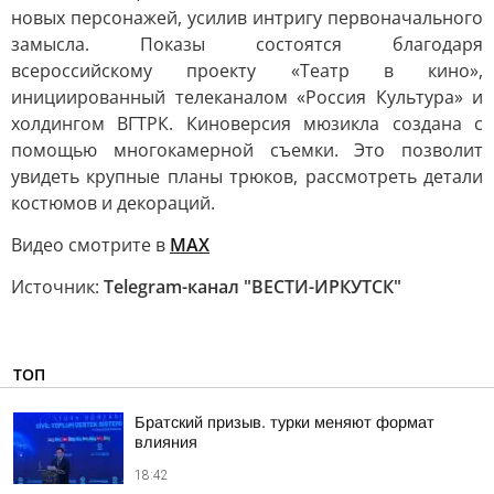
новых персонажей, усилив интригу первоначального
замысла. Показы состоятся благодаря
всероссийскому проекту «Театр в кино»,
инициированный телеканалом «Россия Культура» и
холдингом ВГТРК. Киноверсия мюзикла создана с
помощью многокамерной съемки. Это позволит
увидеть крупные планы трюков, рассмотреть детали
костюмов и декораций.
Видео смотрите в
MAX
Источник:
Telegram-канал "ВЕСТИ-ИРКУТСК"
ТОП
Братский призыв. турки меняют формат
влияния
18:42