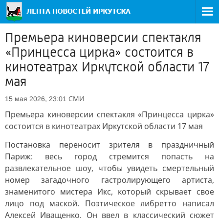
Премьера киноверсии спектакля
«Принцесса цирка» состоится в
кинотеатрах Иркутской области 17
мая
СМИ
15 мая 2026, 23:01
Премьера киноверсии спектакля «Принцесса цирка»
состоится в кинотеатрах Иркутской области 17 мая
Постановка переносит зрителя в праздничный
Париж: весь город стремится попасть на
развлекательное шоу, чтобы увидеть смертельный
номер загадочного гастролирующего артиста,
знаменитого мистера Икс, который скрывает свое
лицо под маской. Поэтическое либретто написал
Алексей Иващенко. Он ввел в классический сюжет