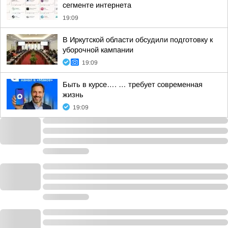
сегменте интернета
19:09
В Иркутской области обсудили подготовку к
уборочной кампании
19:09
Быть в курсе…. … требует современная
жизнь
19:09