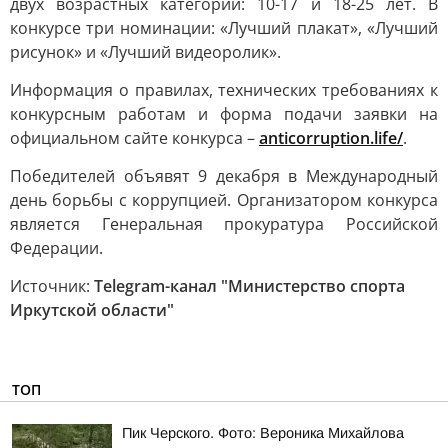
двух возрастных категорий: 10-17 и 18-25 лет. В
конкурсе три номинации: «Лучший плакат», «Лучший
рисунок» и «Лучший видеоролик».
Информация о правилах, технических требованиях к
конкурсным работам и форма подачи заявки на
официальном сайте конкурса –
anticorruption.life/
.
Победителей объявят 9 декабря в Международный
день борьбы с коррупцией. Организатором конкурса
является Генеральная прокуратура Российской
Федерации.
Источник:
Telegram-канал "Министерство спорта
Иркутской области"
ТОП
Пик Черского. Фото: Вероника Михайлова