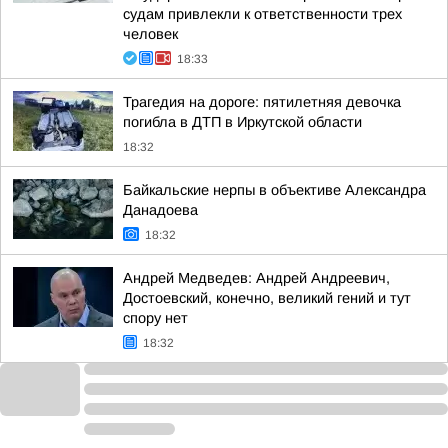
судам привлекли к ответственности трех
человек
18:33
Трагедия на дороге: пятилетняя девочка
погибла в ДТП в Иркутской области
18:32
Байкальские нерпы в объективе Александра
Данадоева
18:32
Андрей Медведев: Андрей Андреевич,
Достоевский, конечно, великий гений и тут
спору нет
18:32