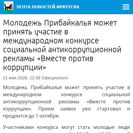
Молодежь Прибайкалья может
принять участие в
международном конкурсе
социальной антикоррупционной
рекламы «Вместе против
коррупции»
Официально
21 мая 2026, 12:39
Молодежь Прибайкалья может принять участие в
международном конкурсе социальной
антикоррупционной рекламы «Вместе против
коррупции». Прием заявок уже стартовал и
продлится до 1 октября.
Участниками конкурса могут стать молодые люди