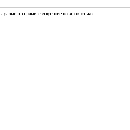
 парламента примите искренние поздравления с