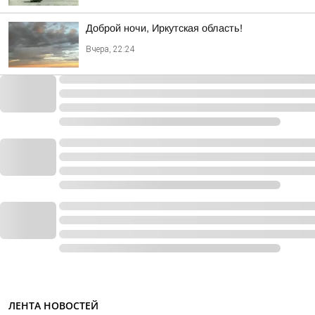
Доброй ночи, Иркутская область!
Вчера, 22:24
ЛЕНТА НОВОСТЕЙ