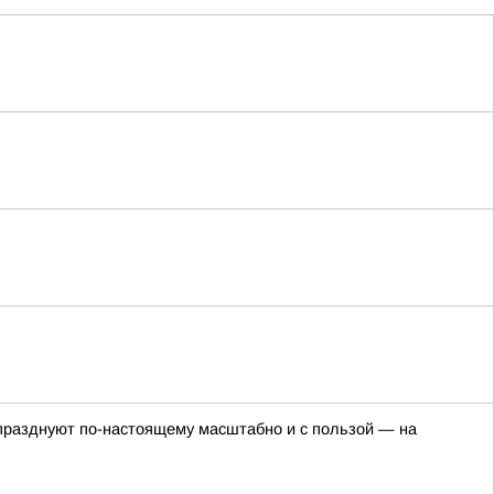
о празднуют по-настоящему масштабно и с пользой — на