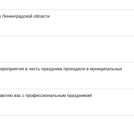
ы Ленинградской области
мероприятия в честь праздника проходили в муниципальных
равляю вас с профессиональным праздником!