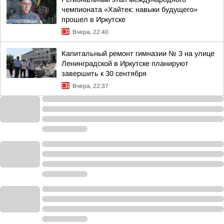
чемпионата «Хайтек: навыки будущего»
прошел в Иркутске
Вчера, 22:40
Капитальный ремонт гимназии № 3 на улице
Ленинградской в Иркутске планируют
завершить к 30 сентября
Вчера, 22:37