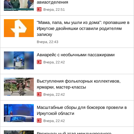
авиаотделения
Вчера, 22:51
"Мама, папа, мы ушли из дома": пропавшие в
Иркутске двойняшки оставили родителям
записку
Вчера, 22:43
Авиарейс с необычными пассажирами
Вчера, 22:42
Выступления фольклорных коллективов,
ярмарки, мастер-классы
Вчера, 22:42
Масштабные сборы для боксеров провели в
Иркутской области
Вчера, 22:42
Региональный этап международного