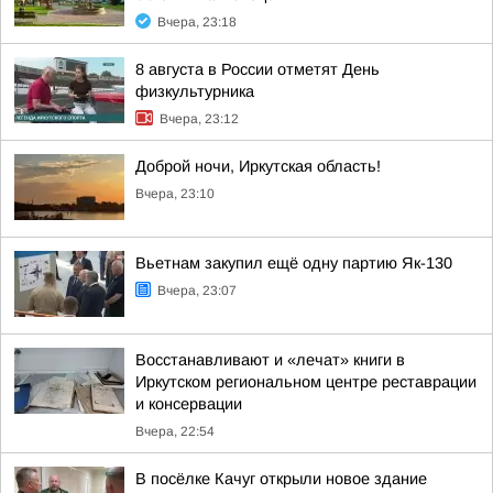
Вчера, 23:18
8 августа в России отметят День
физкультурника
Вчера, 23:12
Доброй ночи, Иркутская область!
Вчера, 23:10
Вьетнам закупил ещё одну партию Як-130
Вчера, 23:07
Восстанавливают и «лечат» книги в
Иркутском региональном центре реставрации
и консервации
Вчера, 22:54
В посёлке Качуг открыли новое здание