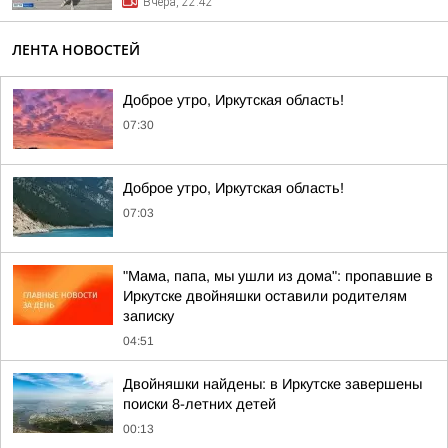
Вчера, 22:42
ЛЕНТА НОВОСТЕЙ
Доброе утро, Иркутская область!
07:30
Доброе утро, Иркутская область!
07:03
"Мама, папа, мы ушли из дома": пропавшие в
Иркутске двойняшки оставили родителям
записку
04:51
Двойняшки найдены: в Иркутске завершены
поиски 8-летних детей
00:13