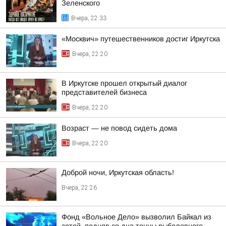
Зеленского
Вчера, 22:33
«Москвич» путешественников достиг Иркутска
Вчера, 22:20
В Иркутске прошел открытый диалог
представителей бизнеса
Вчера, 22:20
Возраст — не повод сидеть дома
Вчера, 22:20
Доброй ночи, Иркутская область!
Вчера, 22:26
Фонд «Вольное Дело» вызволил Байкал из