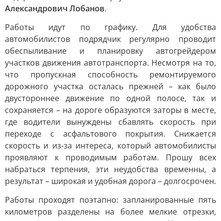
Александрович Лобанов
.
Работы идут по графику. Для удобства
автомобилистов подрядчик регулярно проводит
обеспыливание и планировку автогрейдером
участков движения автотранспорта. Несмотря на то,
что пропускная способность ремонтируемого
дорожного участка осталась прежней – как было
двустороннее движение по одной полосе, так и
сохраняется – на дороге образуются заторы в месте,
где водители вынуждены сбавлять скорость при
переходе с асфальтового покрытия. Снижается
скорость и из-за интереса, который автомобилисты
проявляют к проводимым работам. Прошу всех
набраться терпения, эти неудобства временны, а
результат – широкая и удобная дорога – долгосрочен.
Работы проходят поэтапно: запланированные пять
километров разделены на более мелкие отрезки,