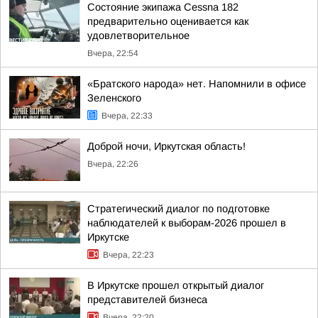
Состояние экипажа Cessna 182
предварительно оценивается как
удовлетворительное
Вчера, 22:54
«Братского народа» нет. Напомнили в офисе
Зеленского
Вчера, 22:33
Доброй ночи, Иркутская область!
Вчера, 22:26
Стратегический диалог по подготовке
наблюдателей к выборам-2026 прошел в
Иркутске
Вчера, 22:23
В Иркутске прошел открытый диалог
представителей бизнеса
Вчера, 22:20