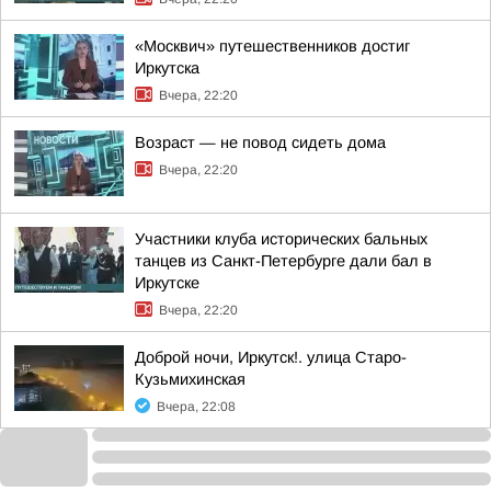
«Москвич» путешественников достиг
Иркутска
Вчера, 22:20
Возраст — не повод сидеть дома
Вчера, 22:20
Участники клуба исторических бальных
танцев из Санкт-Петербурге дали бал в
Иркутске
Вчера, 22:20
Доброй ночи, Иркутск!. улица Старо-
Кузьмихинская
Вчера, 22:08