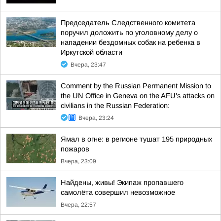
Председатель Следственного комитета
поручил доложить по уголовному делу о
нападении бездомных собак на ребенка в
Иркутской области
Вчера, 23:47
Comment by the Russian Permanent Mission to
the UN Office in Geneva on the AFU's attacks on
civilians in the Russian Federation:
Вчера, 23:24
Ямал в огне: в регионе тушат 195 природных
пожаров
Вчера, 23:09
Найдены, живы! Экипаж пропавшего
самолёта совершил невозможное
Вчера, 22:57