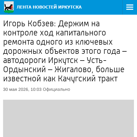
Игорь Кобзев: Держим на
контроле ход капитального
ремонта одного из ключевых
дорожных объектов этого года –
автодороги Иркутск – Усть-
Ордынский – Жигалово, больше
известной как Качугский тракт
Официально
30 мая 2026, 10:03