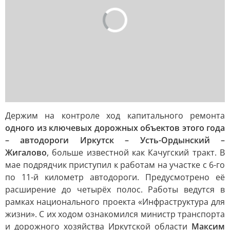
Держим на контроле ход капитального ремонта
одного из ключевых дорожных объектов этого года
– автодороги Иркутск – Усть-Ордынский –
Жигалово
, больше известной как Качугский тракт. В
мае подрядчик приступил к работам на участке с 6-го
по 11-й километр автодороги. Предусмотрено её
расширение до четырёх полос. Работы ведутся в
рамках национального проекта «Инфраструктура для
жизни». С их ходом ознакомился министр транспорта
и дорожного хозяйства Иркутской области
Максим