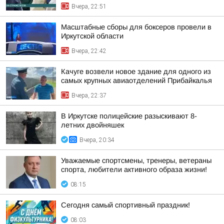
Вчера, 22:51
Масштабные сборы для боксеров провели в
Иркутской области
Вчера, 22:42
Качуге возвели новое здание для одного из
самых крупных авиаотделений Прибайкалья
Вчера, 22:37
В Иркутске полицейские разыскивают 8-
летних двойняшек
Вчера, 20:34
Уважаемые спортсмены, тренеры, ветераны
спорта, любители активного образа жизни!
08:15
Сегодня самый спортивный праздник!
08:03