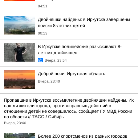
04:51
Двойняшки найдены: в Иркутске завершены
поиски 8-летних детей
00:13
В Иркутске полицейские разыскивают 8-
летних двойняшек
Вчера, 23:54
Доброй ночи, Иркутская область!
Вчера, 23:40
Пропавшие в Иркутске восьмилетние двойняшки найдены. Их
нашли жители города, противоправных действий в
отношении детей не совершалось, сообщает ГУ МВД России
по области.//
ТАСС / Сибирь
Вчера, 23:40
Более 200 спортсменов из разных городов