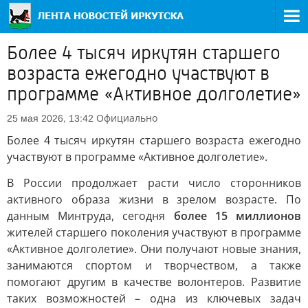
Более 4 тысяч иркутян старшего
возраста ежегодно участвуют в
программе «Активное долголетие»
Официально
25 мая 2026, 13:42
Более 4 тысяч иркутян старшего возраста ежегодно
участвуют в программе «Активное долголетие».
В России продолжает расти число сторонников
активного образа жизни в зрелом возрасте. По
данным Минтруда, сегодня
более 15 миллионов
жителей старшего поколения участвуют в программе
«Активное долголетие». Они получают новые знания,
занимаются спортом и творчеством, а также
помогают другим в качестве волонтеров. Развитие
таких возможностей – одна из ключевых задач