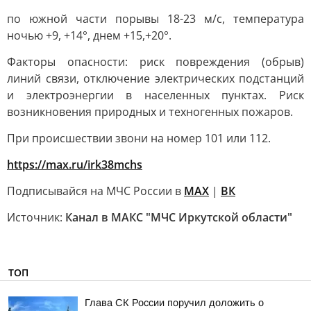
по южной части порывы 18-23 м/с, температура
ночью +9, +14°, днем +15,+20°.
Факторы опасности: риск повреждения (обрыв)
линий связи, отключение электрических подстанций
и электроэнергии в населенных пунктах. Риск
возникновения природных и техногенных пожаров.
При происшествии звони на номер 101 или 112.
https://max.ru/irk38mchs
Подписывайся на МЧС России в
MAX
|
ВК
Источник:
Канал в МАКС "МЧС Иркутской области"
ТОП
Глава СК России поручил доложить о