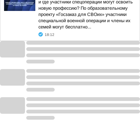
и где участники спецоперации могут освоить
новую профессию? По образовательному
проекту «Госзаказ для СВОих» участники
специальной военной операции и члены их
семей могут бесплатно...
18:12