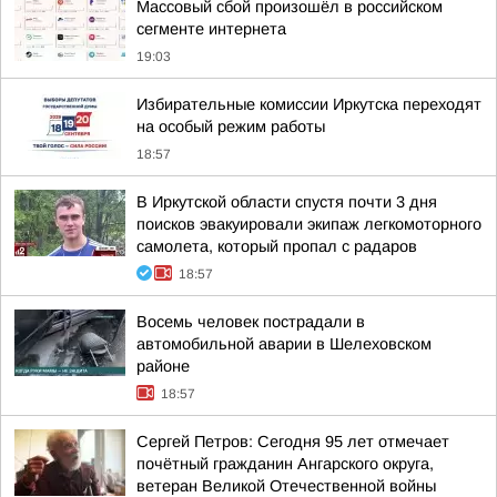
Массовый сбой произошёл в российском
сегменте интернета
19:03
Избирательные комиссии Иркутска переходят
на особый режим работы
18:57
В Иркутской области спустя почти 3 дня
поисков эвакуировали экипаж легкомоторного
самолета, который пропал с радаров
18:57
Восемь человек пострадали в
автомобильной аварии в Шелеховском
районе
18:57
Сергей Петров: Сегодня 95 лет отмечает
почётный гражданин Ангарского округа,
ветеран Великой Отечественной войны