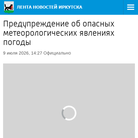
Предупреждение об опасных
метеорологических явлениях
погоды
Официально
9 июля 2026, 14:27