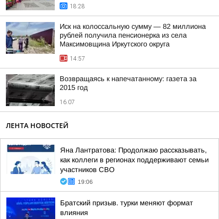
18:28
Иск на колоссальную сумму — 82 миллиона
рублей получила пенсионерка из села
Максимовщина Иркутского округа
14:57
Возвращаясь к напечатанному: газета за
2015 год
16:07
ЛЕНТА НОВОСТЕЙ
Яна Лантратова: Продолжаю рассказывать,
как коллеги в регионах поддерживают семьи
участников СВО
19:06
Братский призыв. турки меняют формат
влияния