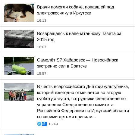
Врачи помогли собаке, попавшей под
электрокосилку в Иркутске
16:13
Возвращаясь к напечатанному: газета за
2015 год
16:07
Самолёт S7 Хабаровск — Новосибирск
экстренно сел в Братске
15:57
В честь всероссийского Дня физкультурника,
который ежегодно отмечается во вторую
субботу августа, сотрудники следственного
управления Следственного комитета
Российской Федерации по Иркутской области
со своими детьми приняли...
15:49