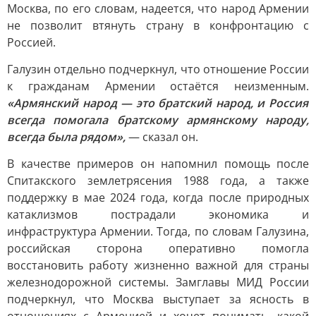
Москва, по его словам, надеется, что народ Армении
не позволит втянуть страну в конфронтацию с
Россией.
Галузин отдельно подчеркнул, что отношение России
к гражданам Армении остаётся неизменным.
«Армянский народ — это братский народ, и Россия
всегда помогала братскому армянскому народу,
всегда была рядом»,
— сказал он.
В качестве примеров он напомнил помощь после
Спитакского землетрясения 1988 года, а также
поддержку в мае 2024 года, когда после природных
катаклизмов пострадали экономика и
инфраструктура Армении. Тогда, по словам Галузина,
российская сторона оперативно помогла
восстановить работу жизненно важной для страны
железнодорожной системы. Замглавы МИД России
подчеркнул, что Москва выступает за ясность в