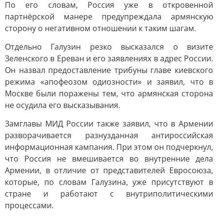
По его словам, Россия уже в откровенной
партнёрской манере предупреждала армянскую
сторону о негативном отношении к таким шагам.
Отдельно Галузин резко высказался о визите
Зеленского в Ереван и его заявлениях в адрес России.
Он назвал предоставление трибуны главе киевского
режима «апофеозом одиозности» и заявил, что в
Москве были поражены тем, что армянская сторона
не осудила его высказывания.
Замглавы МИД России также заявил, что в Армении
разворачивается разнузданная антироссийская
информационная кампания. При этом он подчеркнул,
что Россия не вмешивается во внутренние дела
Армении, в отличие от представителей Евросоюза,
которые, по словам Галузина, уже присутствуют в
стране и работают с внутриполитическими
процессами.