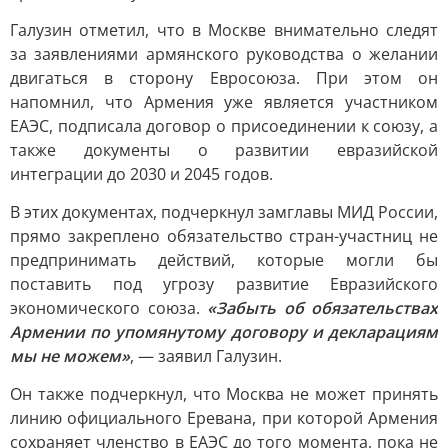
Галузин отметил, что в Москве внимательно следят
за заявлениями армянского руководства о желании
двигаться в сторону Евросоюза. При этом он
напомнил, что Армения уже является участником
ЕАЭС, подписала договор о присоединении к союзу, а
также документы о развитии евразийской
интеграции до 2030 и 2045 годов.
В этих документах, подчеркнул замглавы МИД России,
прямо закреплено обязательство стран-участниц не
предпринимать действий, которые могли бы
поставить под угрозу развитие Евразийского
экономического союза.
«Забыть об обязательствах
Армении по упомянутому договору и декларациям
мы не можем»
, — заявил Галузин.
Он также подчеркнул, что Москва не может принять
линию официального Еревана, при которой Армения
сохраняет членство в ЕАЭС до того момента, пока не