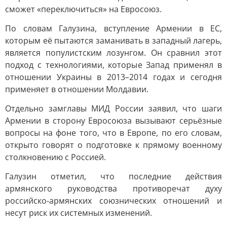
сможет «переключиться» на Евросоюз.
По словам Галузина, вступление Армении в ЕС,
которым её пытаются заманивать в западный лагерь,
является популистским лозунгом. Он сравнил этот
подход с технологиями, которые Запад применял в
отношении Украины в 2013–2014 годах и сегодня
применяет в отношении Молдавии.
Отдельно замглавы МИД России заявил, что шаги
Армении в сторону Евросоюза вызывают серьёзные
вопросы на фоне того, что в Европе, по его словам,
открыто говорят о подготовке к прямому военному
столкновению с Россией.
Галузин отметил, что последние действия
армянского руководства противоречат духу
российско-армянских союзнических отношений и
несут риск их системных изменений.