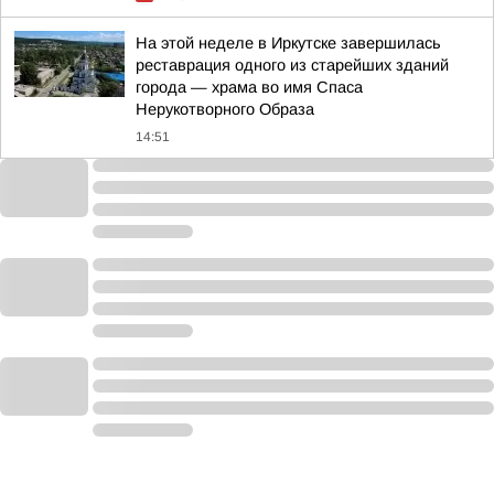
На этой неделе в Иркутске завершилась
реставрация одного из старейших зданий
города — храма во имя Спаса
Нерукотворного Образа
14:51