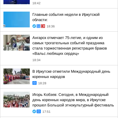
18:42
Главные события недели в Иркутской
области:
18:36
Ангарск отмечает 75-летие, и одним из
самых трогательных событий праздника
стала торжественная регистрация браков
«Вальс любящих сердец»
18:34
В Иркутске отметили Международный день
коренных народов
18:28
Игорь Кобзев: Сегодня, в Международный
день коренных народов мира, в Иркутске
прошел Большой этнокультурный фестиваль
17:51