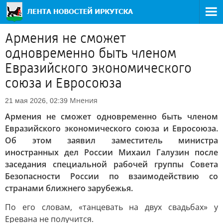
Армения не сможет
одновременно быть членом
Евразийского экономического
союза и Евросоюза
Мнения
21 мая 2026, 02:39
Армения не сможет одновременно быть членом
Евразийского экономического союза и Евросоюза.
Об этом заявил заместитель министра
иностранных дел России Михаил Галузин после
заседания специальной рабочей группы Совета
Безопасности России по взаимодействию со
странами ближнего зарубежья.
По его словам, «танцевать на двух свадьбах» у
Еревана не получится.