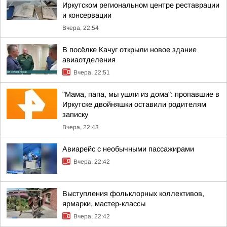
Иркутском региональном центре реставрации
и консервации
Вчера, 22:54
В посёлке Качуг открыли новое здание
авиаотделения
Вчера, 22:51
"Мама, папа, мы ушли из дома": пропавшие в
Иркутске двойняшки оставили родителям
записку
Вчера, 22:43
Авиарейс с необычными пассажирами
Вчера, 22:42
Выступления фольклорных коллективов,
ярмарки, мастер-классы
Вчера, 22:42