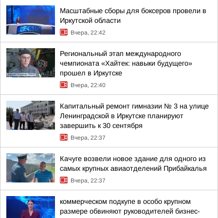
Масштабные сборы для боксеров провели в
Иркутской области
Вчера, 22:42
Региональный этап международного
чемпионата «Хайтек: навыки будущего»
прошел в Иркутске
Вчера, 22:40
Капитальный ремонт гимназии № 3 на улице
Ленинградской в Иркутске планируют
завершить к 30 сентября
Вчера, 22:37
Качуге возвели новое здание для одного из
самых крупных авиаотделений Прибайкалья
Вчера, 22:37
коммерческом подкупе в особо крупном
размере обвиняют руководителей бизнес-