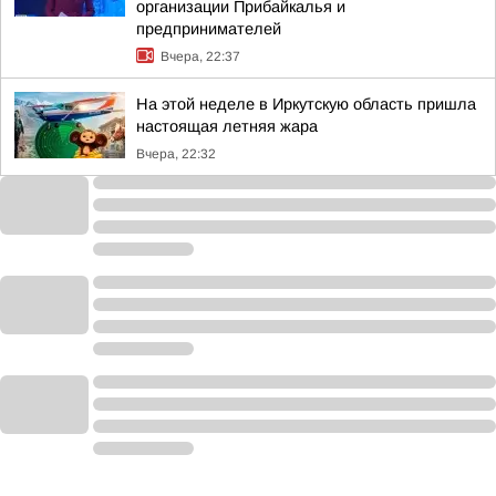
организации Прибайкалья и
предпринимателей
Вчера, 22:37
На этой неделе в Иркутскую область пришла
настоящая летняя жара
Вчера, 22:32