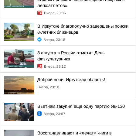
легкоатлетов»
Вчера, 23:35
В Иркутске благополучно завершены поиски
8-летних близнецов
Вчера, 23:18
8 августа в России отметят День
физкультурника
Вчера, 23:12
Доброй ночи, Иркутская область!
Вчера, 23:10
Вьетнам закупил ещё одну партию Як-130
Вчера, 23:07
Восстанавливают и «лечат» книги в