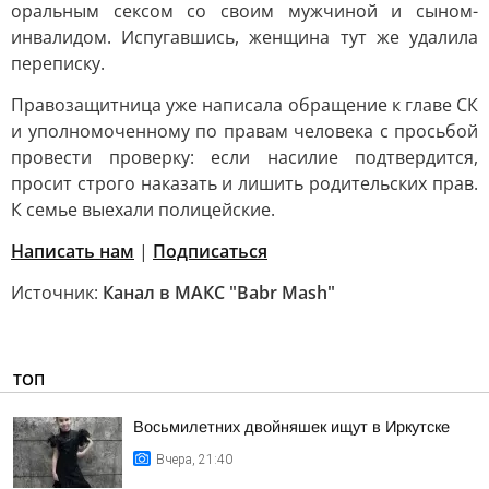
оральным сексом со своим мужчиной и сыном-
инвалидом. Испугавшись, женщина тут же удалила
переписку.
Правозащитница уже написала обращение к главе СК
и уполномоченному по правам человека с просьбой
провести проверку: если насилие подтвердится,
просит строго наказать и лишить родительских прав.
К семье выехали полицейские.
Написать нам
|
Подписаться
Источник:
Канал в МАКС "Babr Mash"
ТОП
Восьмилетних двойняшек ищут в Иркутске
Вчера, 21:40