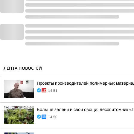
ЛЕНТА НОВОСТЕЙ
Проекты производителей полимерных материал
14:51
Больше зелени и свои овощи: лесопитомник «Г
14:50