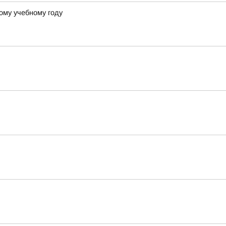
ому учебному году