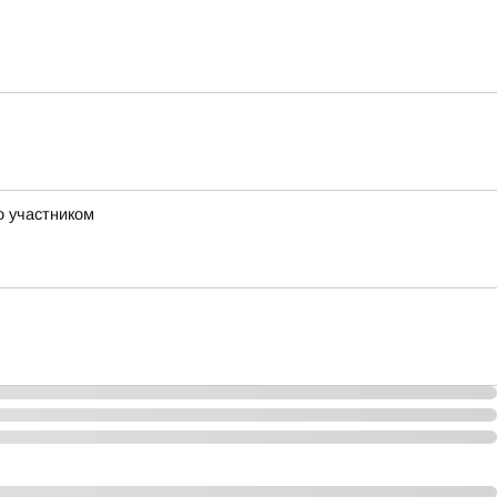
о участником