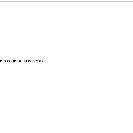
и в социальных сетях