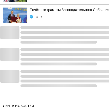
Почётные грамоты Законодательного Собрания
13:09
ЛЕНТА НОВОСТЕЙ