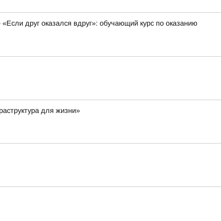
 «Если друг оказался вдруг»: обучающий курс по оказанию
раструктура для жизни»