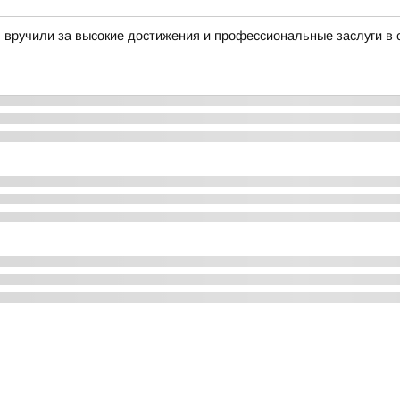
 вручили за высокие достижения и профессиональные заслуги в