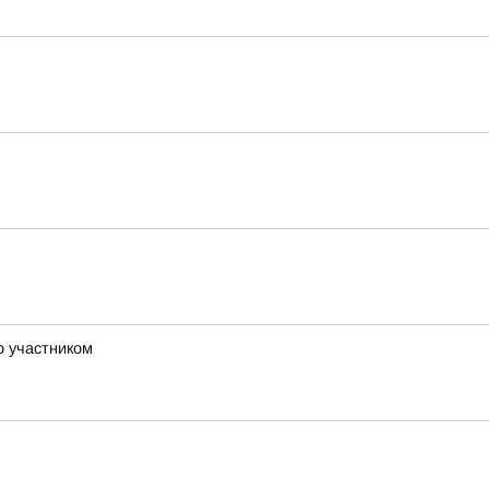
о участником