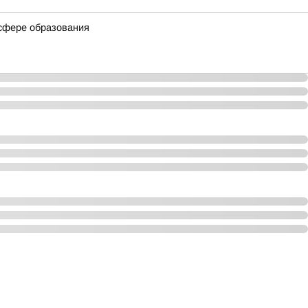
 сфере образования