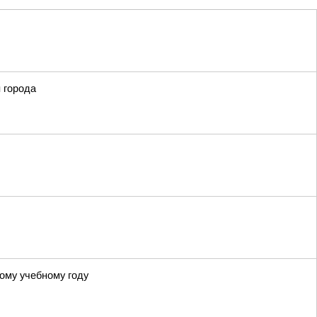
 города
ому учебному году