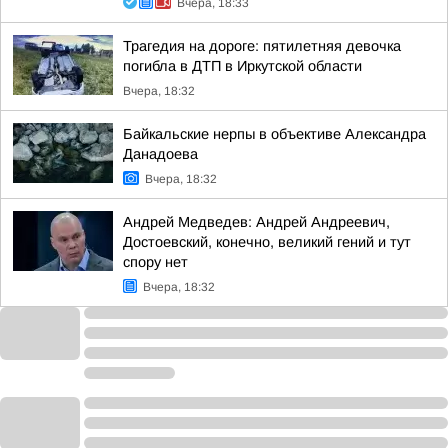
Вчера, 18:33
Трагедия на дороге: пятилетняя девочка
погибла в ДТП в Иркутской области
Вчера, 18:32
Байкальские нерпы в объективе Александра
Данадоева
Вчера, 18:32
Андрей Медведев: Андрей Андреевич,
Достоевский, конечно, великий гений и тут
спору нет
Вчера, 18:32