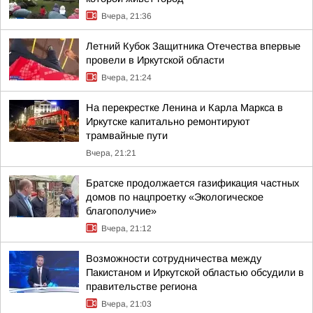
Вчера, 21:36
Летний Кубок Защитника Отечества впервые
провели в Иркутской области
Вчера, 21:24
На перекрестке Ленина и Карла Маркса в
Иркутске капитально ремонтируют
трамвайные пути
Вчера, 21:21
Братске продолжается газификация частных
домов по нацпроетку «Экологическое
благополучие»
Вчера, 21:12
Возможности сотрудничества между
Пакистаном и Иркутской областью обсудили в
правительстве региона
Вчера, 21:03