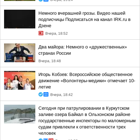
Немного вчерашней грозы. Видео нашей
подписчицы Подписаться на канал IRK.ru в
Дзене
Вчера, 18:52
Два майора: Немного о «дружественных»
странах России
Вчера, 18:48
Игорь Кобзев: Всероссийское общественное
движение «Волонтеры-медики» отмечает 10-
летие
Вчера, 18:42
Сегодня при патрулировании в Куркутском
заливе озера Байкал в Ольхонском районе
государственные инспекторы по маломерным
судам привлекли к ответственности трех
человек