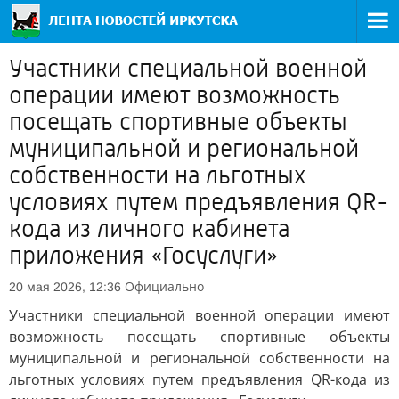
Участники специальной военной
операции имеют возможность
посещать спортивные объекты
муниципальной и региональной
собственности на льготных
условиях путем предъявления QR-
кода из личного кабинета
приложения «Госуслуги»
Официально
20 мая 2026, 12:36
Участники специальной военной операции имеют
возможность посещать спортивные объекты
муниципальной и региональной собственности на
льготных условиях путем предъявления QR-кода из