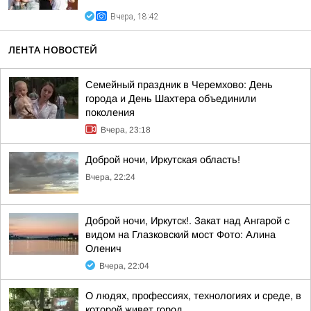
Вчера, 18:42
ЛЕНТА НОВОСТЕЙ
Семейный праздник в Черемхово: День
города и День Шахтера объединили
поколения
Вчера, 23:18
Доброй ночи, Иркутская область!
Вчера, 22:24
Доброй ночи, Иркутск!. Закат над Ангарой с
видом на Глазковский мост Фото: Алина
Оленич
Вчера, 22:04
О людях, профессиях, технологиях и среде, в
которой живет город