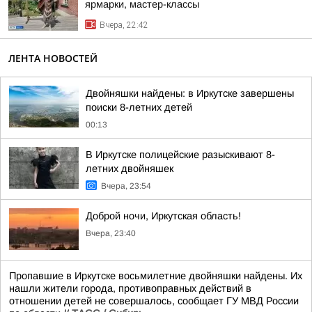
ярмарки, мастер-классы
Вчера, 22:42
ЛЕНТА НОВОСТЕЙ
Двойняшки найдены: в Иркутске завершены
поиски 8-летних детей
00:13
В Иркутске полицейские разыскивают 8-
летних двойняшек
Вчера, 23:54
Доброй ночи, Иркутская область!
Вчера, 23:40
Пропавшие в Иркутске восьмилетние двойняшки найдены. Их
нашли жители города, противоправных действий в
отношении детей не совершалось, сообщает ГУ МВД России