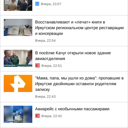
Вчера, 23:07
Восстанавливают и «лечат» книги в
Иркутском региональном центре реставрации
и консервации
Вчера, 22:54
В посёлке Качуг открыли новое здание
авиаотделения
Вчера, 22:51
"Мама, папа, мы ушли из дома": пропавшие в
Иркутске двойняшки оставили родителям
записку
Вчера, 22:43
Авиарейс с необычными пассажирами
Вчера, 22:42