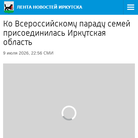
Ко Всероссийскому параду семей
присоединилась Иркутская
область
СМИ
9 июля 2026, 22:56