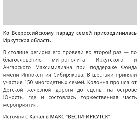
Ко Всероссийскому параду семей присоединилась
Иркутская область
В столице региона его провели во второй раз — по
благословению митрополита Иркутского и
Ангарского Максимилиана при поддержке Фонда
имени Иннокентия Сибирякова. В шествии приняли
участие 150 многодетных семей. Колонна прошла от
Детской железной дороги до сцены на острове
Юность, где и состоялась торжественная часть
мероприятия.
Источник:
Канал в МАКС "ВЕСТИ-ИРКУТСК"