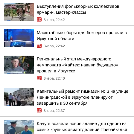
Выступления фольклорных коллективов,
ярмарки, мастер-классы
Вчера, 22:42
Масштабные сборы для боксеров провели в
Иркутской области
Вчера, 22:42
Региональный этап международного
чемпионата «Хайтек: навыки будущего»
прошел в Иркутске
Вчера, 22:40
Капитальный ремонт гимназии № 3 на улице
Ленинградской в Иркутске планируют
завершить к 30 сентября
Вчера, 22:37
Качуге возвели новое здание для одного из
самых крупных авиаотделений Прибайкалья