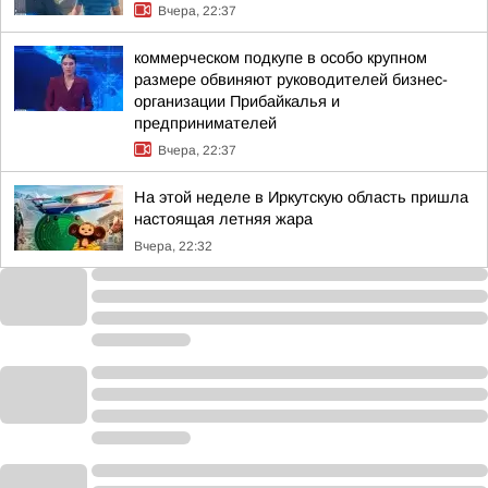
Вчера, 22:37
коммерческом подкупе в особо крупном
размере обвиняют руководителей бизнес-
организации Прибайкалья и
предпринимателей
Вчера, 22:37
На этой неделе в Иркутскую область пришла
настоящая летняя жара
Вчера, 22:32