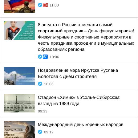
11:00
8 августа в России отмечали самый
спортивный праздник – День физкультурника!
Физкультурные и спортивные мероприятия в
честь праздника проходили в муниципальных
образованиях региона
10:06
Поздравление мэра Иркутска Руслана
Болотова с Днём строителя
10:06
Стадион «Химик» в Усолье-Сибирском:
взгляд из 1989 года
09:33
Международный день коренных народов
09:12