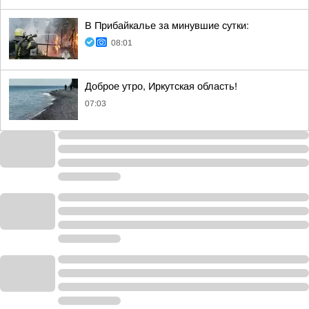
В Прибайкалье за минувшие сутки:
08:01
Доброе утро, Иркутская область!
07:03