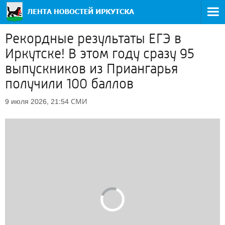
Рекордные результаты ЕГЭ в
Иркутске! В этом году сразу 95
выпускников из Приангарья
получили 100 баллов
СМИ
9 июля 2026, 21:54