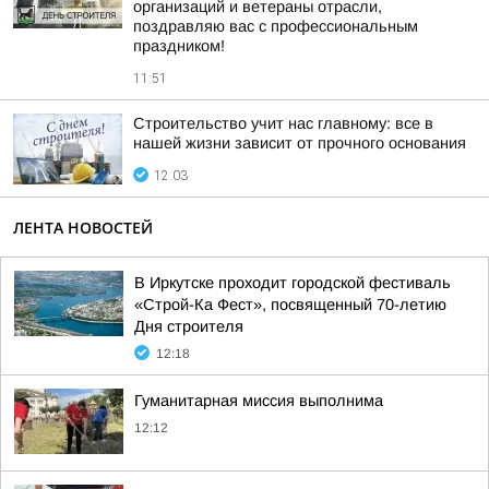
организаций и ветераны отрасли,
поздравляю вас с профессиональным
праздником!
11:51
Строительство учит нас главному: все в
нашей жизни зависит от прочного основания
12:03
ЛЕНТА НОВОСТЕЙ
В Иркутске проходит городской фестиваль
«Строй-Ка Фест», посвященный 70-летию
Дня строителя
12:18
Гуманитарная миссия выполнима
12:12