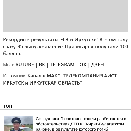
Рекордные результаты ЕГЭ в Иркутске! В этом году
сразу 95 выпускников из Приангарья получили 100
баллов.
Мы в
RUTUBE
|
ВК
|
TELEGRAM
|
ОК
|
ДЗЕН
Источник:
Канал в МАКС "ТЕЛЕКОМПАНИЯ АИСТ|
ИРКУТСК и ИРКУТСКАЯ ОБЛАСТЬ"
ТОП
Сотрудники Госавтоинспекции разбираются в
обстоятельствах ДТП в Эхирит-Булагатском
районе, в результате которого погиб