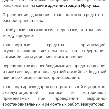
ознакомиться на
сайте администрации Иркутска
.
Ограничение движения транспортных средств не
распространяется на:
автобусные пассажирские перевозки, в том числе
междугородние;
транспортные средства организаций,
осуществляющих деятельность по содержанию
автомобильных дорог местного значения;
перевозки грузов, необходимых для предотвращения
и (или) ликвидации последствий стихийных бедствий
или иных чрезвычайных происшествий;
транспортировку дорожно-строительной и дорожно-
эксплуатационной техники и материалов,
применяемых при проведении аварийно-
восстановительных и ремонтных работ, эвакуаторы;