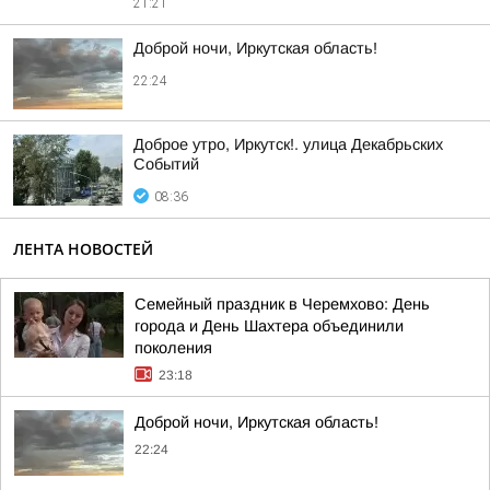
21:21
Доброй ночи, Иркутская область!
22:24
Доброе утро, Иркутск!. улица Декабрьских
Событий
08:36
ЛЕНТА НОВОСТЕЙ
Семейный праздник в Черемхово: День
города и День Шахтера объединили
поколения
23:18
Доброй ночи, Иркутская область!
22:24