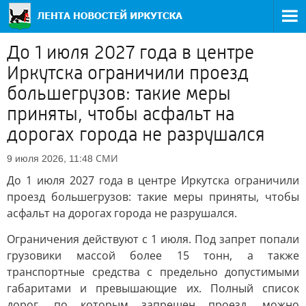
До 1 июля 2027 года в центре
Иркутска ограничили проезд
большегрузов: такие меры
приняты, чтобы асфальт на
дорогах города не разрушался
СМИ
9 июля 2026, 11:48
До 1 июля 2027 года в центре Иркутска ограничили
проезд большегрузов: такие меры приняты, чтобы
асфальт на дорогах города не разрушался.
Ограничения действуют с 1 июля. Под запрет попали
грузовики массой более 15 тонн, а также
транспортные средства с предельно допустимыми
габаритами и превышающие их. Полный список
дорог, по которым запрещен проезд, можно