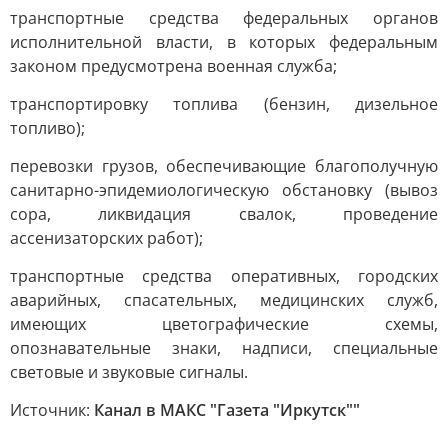
транспортные средства федеральных органов
исполнительной власти, в которых федеральным
законом предусмотрена военная служба;
транспортировку топлива (бензин, дизельное
топливо);
перевозки грузов, обеспечивающие благополучную
санитарно-эпидемиологическую обстановку (вывоз
сора, ликвидация свалок, проведение
ассенизаторских работ);
транспортные средства оперативных, городских
аварийных, спасательных, медицинских служб,
имеющих цветографические схемы,
опознавательные знаки, надписи, специальные
световые и звуковые сигналы.
Источник:
Канал в МАКС "Газета "Иркутск""