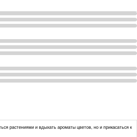
ься растениями и вдыхать ароматы цветов, но и прикасаться к