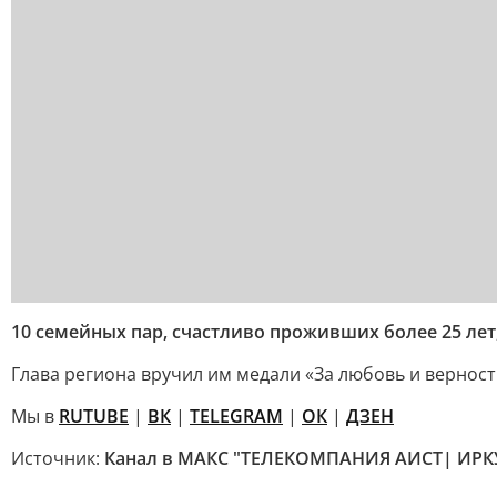
10 семейных пар, счастливо проживших более 25 лет
Глава региона вручил им медали «За любовь и верност
Мы в
RUTUBE
|
ВК
|
TELEGRAM
|
ОК
|
ДЗЕН
Источник:
Канал в МАКС "ТЕЛЕКОМПАНИЯ АИСТ| ИРК