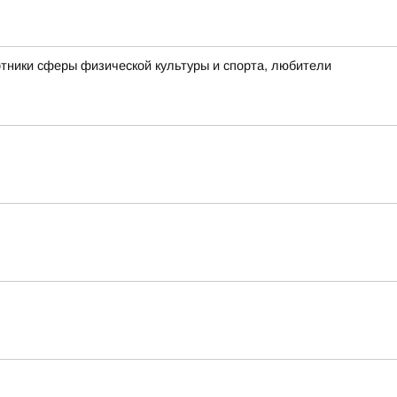
отники сферы физической культуры и спорта, любители