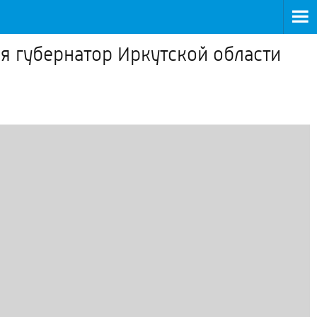
ня губернатор Иркутской области