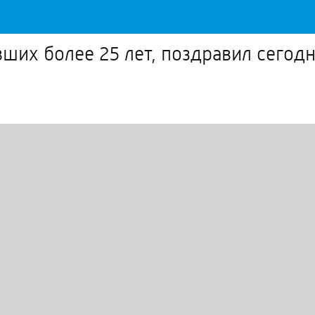
ших более 25 лет, поздравил сегод