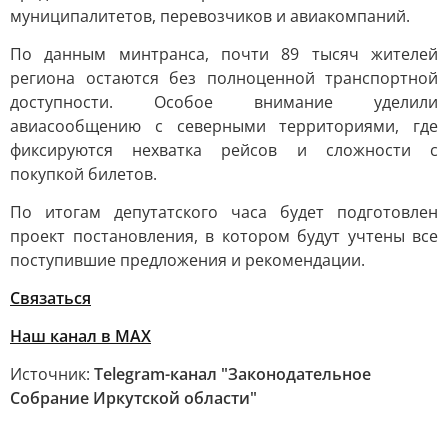
муниципалитетов, перевозчиков и авиакомпаний.
По данным минтранса, почти 89 тысяч жителей
региона остаются без полноценной транспортной
доступности. Особое внимание уделили
авиасообщению с северными территориями, где
фиксируются нехватка рейсов и сложности с
покупкой билетов.
По итогам депутатского часа будет подготовлен
проект постановления, в котором будут учтены все
поступившие предложения и рекомендации.
Связаться
Наш канал в MAX
Источник:
Telegram-канал "Законодательное
Собрание Иркутской области"