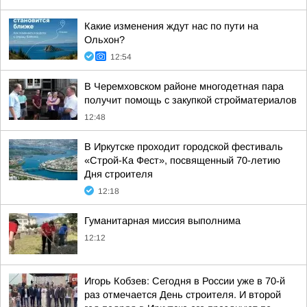
Какие изменения ждут нас по пути на
Ольхон?
12:54
В Черемховском районе многодетная пара
получит помощь с закупкой стройматериалов
12:48
В Иркутске проходит городской фестиваль
«Строй-Ка Фест», посвященный 70-летию
Дня строителя
12:18
Гуманитарная миссия выполнима
12:12
Игорь Кобзев: Сегодня в России уже в 70-й
раз отмечается День строителя. И второй