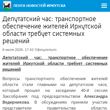
Депутатский час: транспортное
обеспечение жителей Иркутской
области требует системных
решений
Официально
8 июля 2026, 17:42
Депутатский час: транспортное обеспечение
жителей Иркутской области требует системных
решений
Вопросы транспортного обеспечения жителей
области стали главными на депутатском часе,
который прошел на заседании 40-й сессии
Заксобрания под председательством
Александра
Ведерникова
. В обсуждениях приняли участие
представители правительства области,