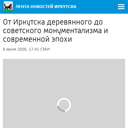
От Иркутска деревянного до
советского монументализма и
современной эпохи
СМИ
8 июля 2026, 17:41