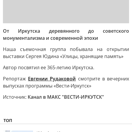
От Иркутска деревянного до советского
монументализма и современной эпохи
Наша съемочная группа побывала на открытии
выставки Сергея Юдина «Улицы, хранящие память»
Автор посвятил ее 365-летию Иркутска.
Репортаж
Евгении Рудаковой
смотрите в вечерних
выпусках программы «Вести-Иркутск»
Источник:
Канал в МАКС "ВЕСТИ-ИРКУТСК"
ТОП