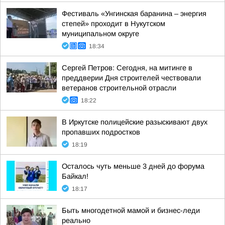
Фестиваль «Унгинская баранина – энергия
степей» проходит в Нукутском
муниципальном округе
18:34
Сергей Петров: Сегодня, на митинге в
преддверии Дня строителей чествовали
ветеранов строительной отрасли
18:22
В Иркутске полицейские разыскивают двух
пропавших подростков
18:19
Осталось чуть меньше 3 дней до форума
Байкал!
18:17
Быть многодетной мамой и бизнес-леди
реально