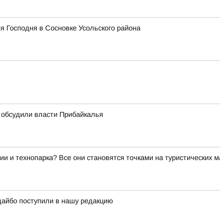
я Господня в Сосновке Усольского района
 обсудили власти Прибайкалья
ии и технопарка? Все они становятся точками на туристических 
дайбо поступили в нашу редакцию