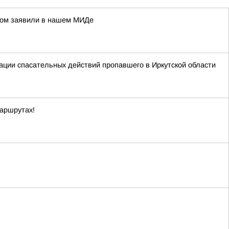
этом заявили в нашем МИДе
ации спасательных действий пропавшего в Иркутской области
маршрутах!