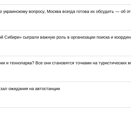
о украинскому вопросу, Москва всегда готова их обсудить — об 
 Сибири» сыграли важную роль в организации поиска и координ
ии и технопарка? Все они становятся точками на туристических 
зал ожидания на автостанции