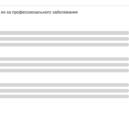
 из-за профессионального заболевания