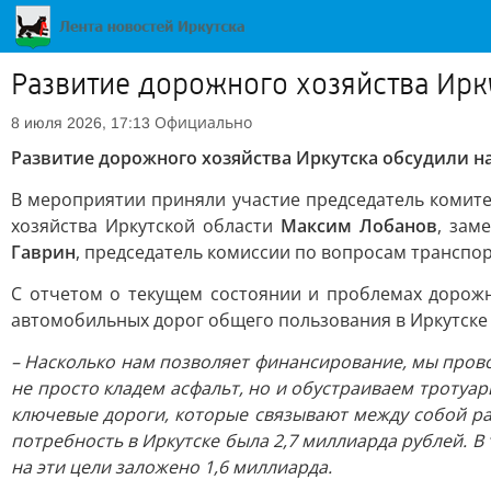
Развитие дорожного хозяйства Ирк
Официально
8 июля 2026, 17:13
Развитие дорожного хозяйства Иркутска обсудили н
В мероприятии приняли участие председатель комите
хозяйства Иркутской области
Максим Лобанов
, зам
Гаврин
, председатель комиссии по вопросам транспо
С отчетом о текущем состоянии и проблемах дорож
автомобильных дорог общего пользования в Иркутске
– Насколько нам позволяет финансирование, мы пров
не просто кладем асфальт, но и обустраиваем тротуар
ключевые дороги, которые связывают между собой р
потребность в Иркутске была 2,7 миллиарда рублей. 
на эти цели заложено 1,6 миллиарда.