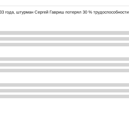
33 года, штурман Сергей Гавриш потерял 30 % трудоспособности