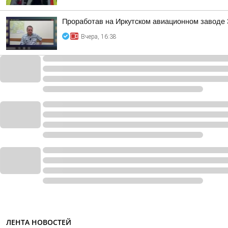
Проработав на Иркутском авиационном заводе 
Вчера, 16:38
ЛЕНТА НОВОСТЕЙ