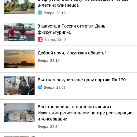
8-летних близнецов
Вчера, 23:18
8 августа в России отметят День
физкультурника
Вчера, 23:12
Доброй ночи, Иркутская область!
Вчера, 23:10
Вьетнам закупил ещё одну партию Як-130
Вчера, 23:07
Восстанавливают и «лечат» книги в
Иркутском региональном центре реставрации
и консервации
Вчера, 22:54