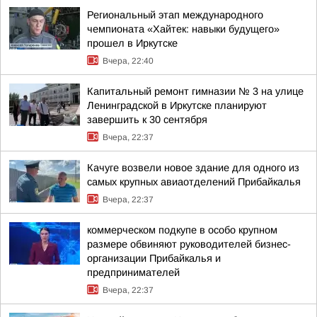
Региональный этап международного
чемпионата «Хайтек: навыки будущего»
прошел в Иркутске
Вчера, 22:40
Капитальный ремонт гимназии № 3 на улице
Ленинградской в Иркутске планируют
завершить к 30 сентября
Вчера, 22:37
Качуге возвели новое здание для одного из
самых крупных авиаотделений Прибайкалья
Вчера, 22:37
коммерческом подкупе в особо крупном
размере обвиняют руководителей бизнес-
организации Прибайкалья и
предпринимателей
Вчера, 22:37