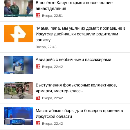
В посёлке Качуг открыли новое здание
авиаотделения
Вчера, 22:51
"Мама, папа, мы ушли из дома": пропавшие в
Иркутске двойняшки оставили родителям
записку
Вчера, 22:43
Авиарейс с необычными пассажирами
Вчера, 22:42
Выступления фольклорных коллективов,
ярмарки, мастер-классы
Вчера, 22:42
Масштабные сборы для боксеров провели в
Иркутской области
Вчера, 22:42