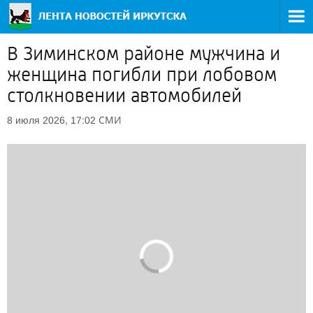
В Зиминском районе мужчина и
женщина погибли при лобовом
столкновении автомобилей
СМИ
8 июля 2026, 17:02