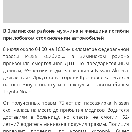
В Зиминском районе мужчина и женщина погибли
при лобовом столкновении автомобилей
8 июля около 04:00 на 1633-м километре федеральной
трассы Р-255 «Сибирь» в Зиминском районе
произошло смертельное ДТП. По предварительным
данным, 69-летний водитель машины Nissan Almera,
двигаясь из Иркутска в сторону Красноярска, выехал
на встречную полосу и столкнулся с автомобилем
Toyota Noah.
От полученных травм 75-летняя пассажирка Nissan
скончалась на месте до прибытия медиков. Водителя
доставили в больницу, но спасти не смогли. 52-
летний водитель минивэна получил травмы. Полиция
проводит проверку, по итогам которой будет