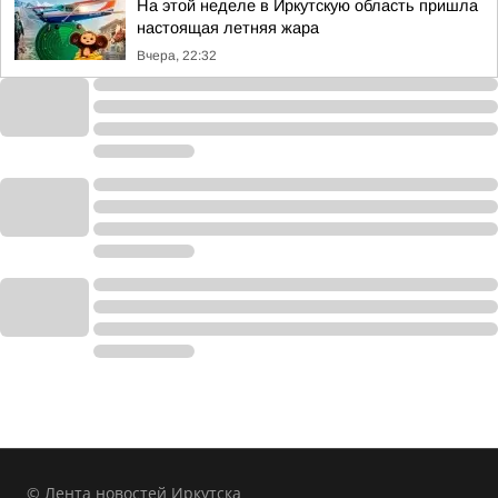
На этой неделе в Иркутскую область пришла
настоящая летняя жара
Вчера, 22:32
© Лента новостей Иркутска