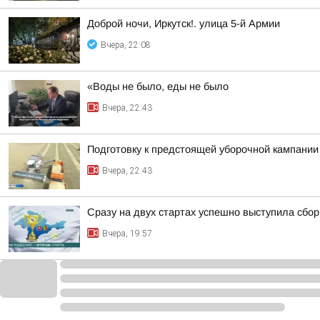
Доброй ночи, Иркутск!. улица 5-й Армии
Вчера, 22:08
«Воды не было, еды не было
Вчера, 22:43
Подготовку к предстоящей уборочной кампании
Вчера, 22:43
Сразу на двух стартах успешно выступила сбор
Вчера, 19:57