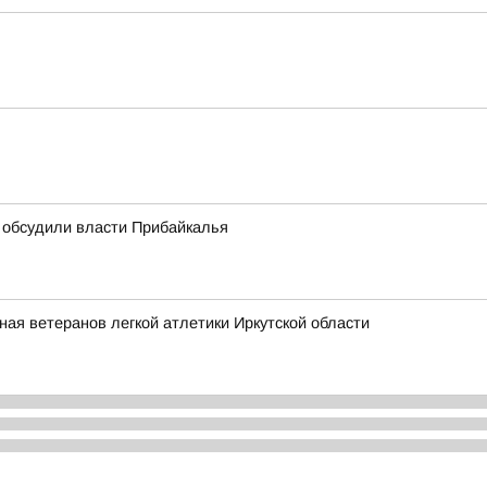
 обсудили власти Прибайкалья
ная ветеранов легкой атлетики Иркутской области