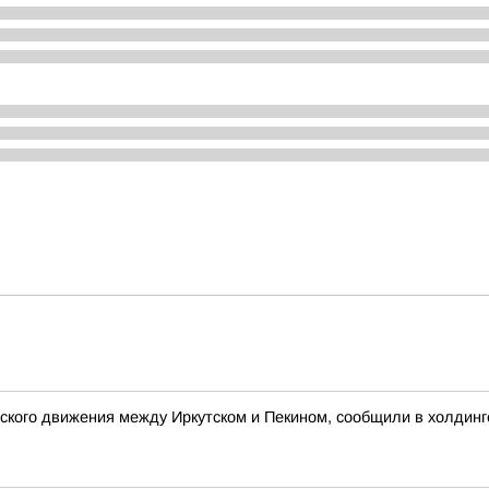
ского движения между Иркутском и Пекином, сообщили в холдинг