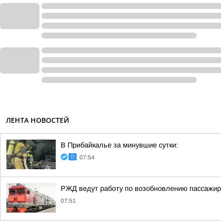
ЛЕНТА НОВОСТЕЙ
В Прибайкалье за минувшие сутки:
07:54
РЖД ведут работу по возобновлению пассажир
07:51