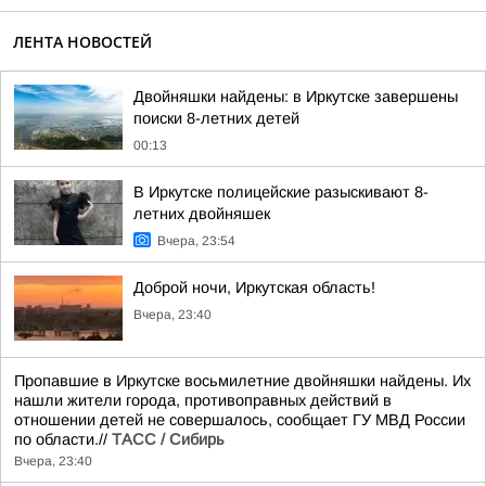
ЛЕНТА НОВОСТЕЙ
Двойняшки найдены: в Иркутске завершены
поиски 8-летних детей
00:13
В Иркутске полицейские разыскивают 8-
летних двойняшек
Вчера, 23:54
Доброй ночи, Иркутская область!
Вчера, 23:40
Пропавшие в Иркутске восьмилетние двойняшки найдены. Их
нашли жители города, противоправных действий в
отношении детей не совершалось, сообщает ГУ МВД России
по области.//
ТАСС / Сибирь
Вчера, 23:40