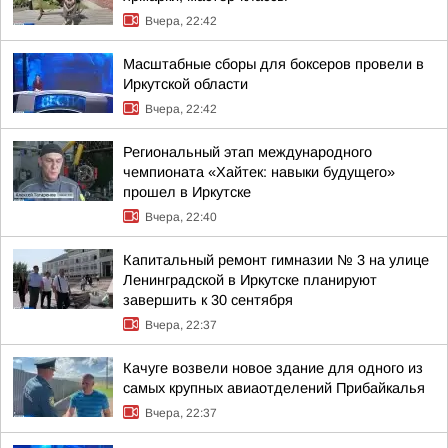
Вчера, 22:42
Масштабные сборы для боксеров провели в
Иркутской области
Вчера, 22:42
Региональный этап международного
чемпионата «Хайтек: навыки будущего»
прошел в Иркутске
Вчера, 22:40
Капитальный ремонт гимназии № 3 на улице
Ленинградской в Иркутске планируют
завершить к 30 сентября
Вчера, 22:37
Качуге возвели новое здание для одного из
самых крупных авиаотделений Прибайкалья
Вчера, 22:37