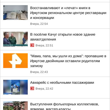
Восстанавливают и «лечат» книги в
Иркутском региональном центре реставрации
и консервации
Вчера, 22:54
В посёлке Качуг открыли новое здание
авиаотделения
Вчера, 22:51
"Мама, папа, мы ушли из дома": пропавшие в
Иркутске двойняшки оставили родителям
записку
Вчера, 22:43
Авиарейс с необычными пассажирами
Вчера, 22:42
Выступления фольклорных коллективов,
ярмарки, мастер-классы