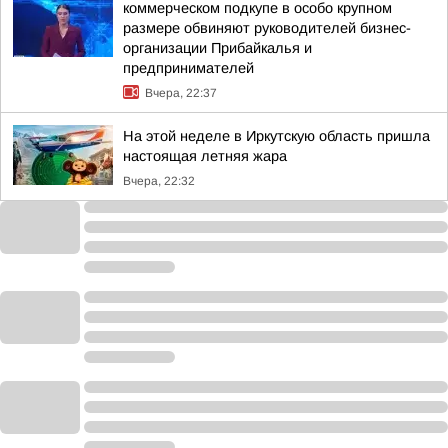
коммерческом подкупе в особо крупном
размере обвиняют руководителей бизнес-
организации Прибайкалья и
предпринимателей
Вчера, 22:37
На этой неделе в Иркутскую область пришла
настоящая летняя жара
Вчера, 22:32