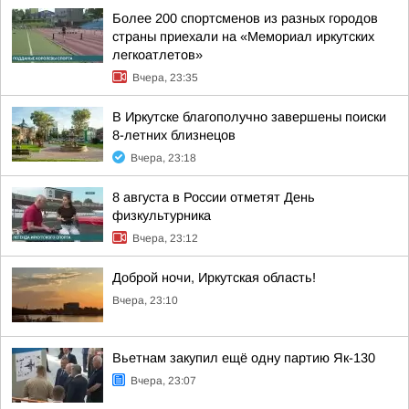
Более 200 спортсменов из разных городов
страны приехали на «Мемориал иркутских
легкоатлетов»
Вчера, 23:35
В Иркутске благополучно завершены поиски
8-летних близнецов
Вчера, 23:18
8 августа в России отметят День
физкультурника
Вчера, 23:12
Доброй ночи, Иркутская область!
Вчера, 23:10
Вьетнам закупил ещё одну партию Як-130
Вчера, 23:07