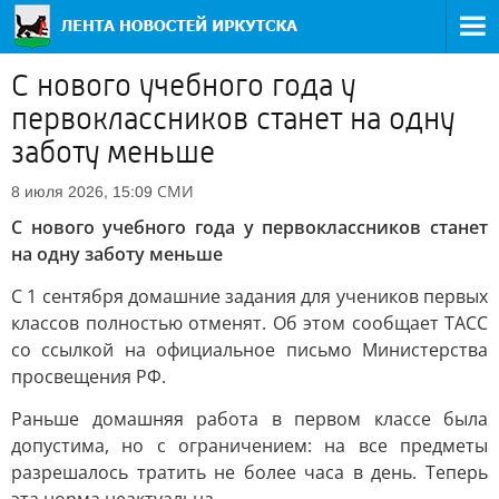
С нового учебного года у
первоклассников станет на одну
заботу меньше
СМИ
8 июля 2026, 15:09
С нового учебного года у первоклассников станет
на одну заботу меньше
С 1 сентября домашние задания для учеников первых
классов полностью отменят. Об этом сообщает ТАСС
со ссылкой на официальное письмо Министерства
просвещения РФ.
Раньше домашняя работа в первом классе была
допустима, но с ограничением: на все предметы
разрешалось тратить не более часа в день. Теперь