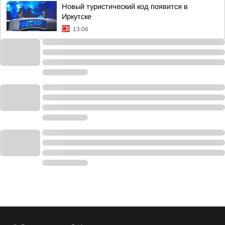
Новый туристический код появится в
Иркутске
13:06