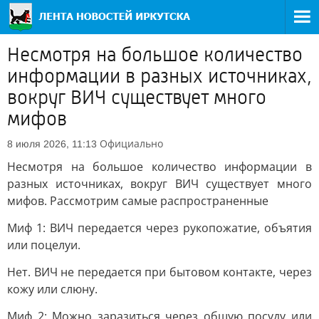
Несмотря на большое количество
информации в разных источниках,
вокруг ВИЧ существует много
мифов
Официально
8 июля 2026, 11:13
Несмотря на большое количество информации в
разных источниках, вокруг ВИЧ существует много
мифов. Рассмотрим самые распространенные
Миф 1: ВИЧ передается через рукопожатие, объятия
или поцелуи.
Нет. ВИЧ не передается при бытовом контакте, через
кожу или слюну.
Миф 2: Можно заразиться через общую посуду или