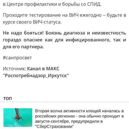
в Центре профилактики и борьбы со СПИД.
Проходите тестирование на ВИЧ ежегодно – будьте в
курсе своего ВИЧ-статуса.
Не надо бояться! Боязнь диагноза и неизвестность
гораздо опаснее как для инфицированного, так и
для его партнера.
#санпросвет
Источник:
Канал в МАКС
"Роспотребнадзор_Иркутск"
ТОП
Вторая волна активности клещей началась в
российских регионах - она обычно проходит в
августе-сентябре, предупредили в
"СберСтраховании"