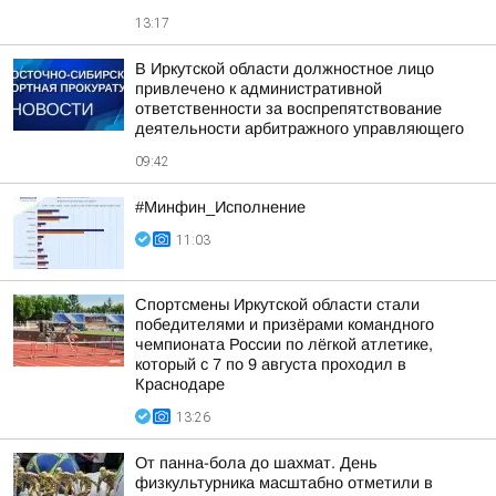
13:17
В Иркутской области должностное лицо
привлечено к административной
ответственности за воспрепятствование
деятельности арбитражного управляющего
09:42
#Минфин_Исполнение
11:03
Спортсмены Иркутской области стали
победителями и призёрами командного
чемпионата России по лёгкой атлетике,
который с 7 по 9 августа проходил в
Краснодаре
13:26
От панна-бола до шахмат. День
физкультурника масштабно отметили в