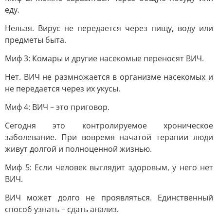
еду.
Нельзя. Вирус не передается через пищу, воду или
предметы быта.
Миф 3: Комары и другие насекомые переносят ВИЧ.
Нет. ВИЧ не размножается в организме насекомых и
не передается через их укусы.
Миф 4: ВИЧ – это приговор.
Сегодня это контролируемое хроническое
заболевание. При вовремя начатой терапии люди
живут долгой и полноценной жизнью.
Миф 5: Если человек выглядит здоровым, у него нет
ВИЧ.
ВИЧ может долго не проявляться. Единственный
способ узнать – сдать анализ.