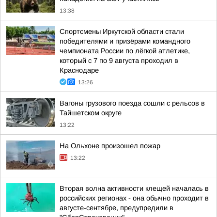
13:38
Спортсмены Иркутской области стали
победителями и призёрами командного
чемпионата России по лёгкой атлетике,
который с 7 по 9 августа проходил в
Краснодаре
13:26
Вагоны грузового поезда сошли с рельсов в
Тайшетском округе
13:22
На Ольхоне произошел пожар
13:22
Вторая волна активности клещей началась в
российских регионах - она обычно проходит в
августе-сентябре, предупредили в