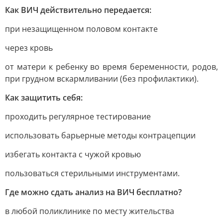
Как ВИЧ действительно передается:
при незащищенном половом контакте
через кровь
от матери к ребенку во время беременности, родов,
при грудном вскармливании (без профилактики).
Как защитить себя:
проходить регулярное тестирование
использовать барьерные методы контрацепции
избегать контакта с чужой кровью
пользоваться стерильными инструментами.
Где можно сдать анализ на ВИЧ бесплатно?
в любой поликлинике по месту жительства