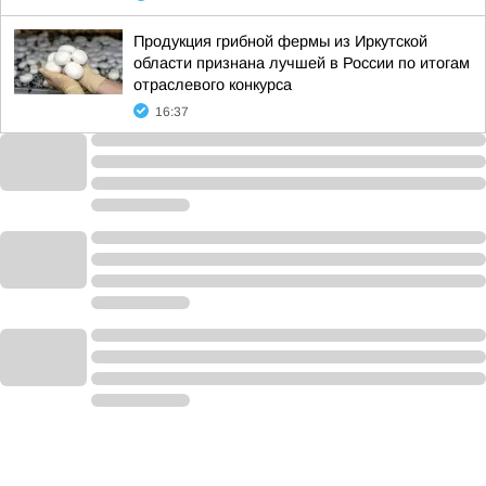
Продукция грибной фермы из Иркутской
области признана лучшей в России по итогам
отраслевого конкурса
16:37