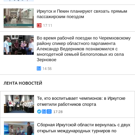
Иркутск и Пекин планируют связать прямым
пассажирским поездом
17:11
Во время рабочей поездки по Черемховскому
району спикер областного парламента
Александр Ведерников познакомился с
многодетной семьей Белоголовых из села
Зерновое
14:58
ЛЕНТА НОВОСТЕЙ
Те, кто воспитывает чемпионов: в Иркутске
отметили работников спорта
17:28
Сборная Иркутской области вернулась с двух
открытых международных турниров по