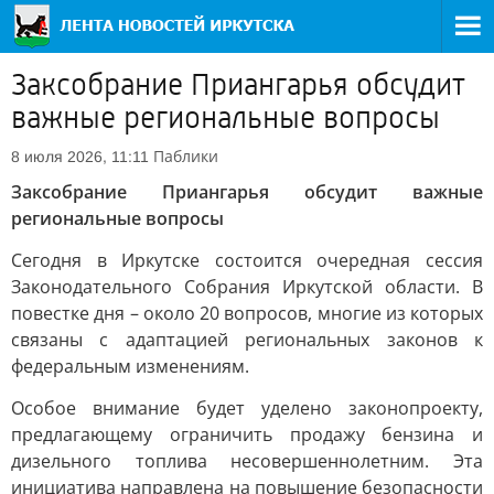
Заксобрание Приангарья обсудит
важные региональные вопросы
Паблики
8 июля 2026, 11:11
Заксобрание Приангарья обсудит важные
региональные вопросы
Сегодня в Иркутске состоится очередная сессия
Законодательного Собрания Иркутской области. В
повестке дня – около 20 вопросов, многие из которых
связаны с адаптацией региональных законов к
федеральным изменениям.
Особое внимание будет уделено законопроекту,
предлагающему ограничить продажу бензина и
дизельного топлива несовершеннолетним. Эта
инициатива направлена на повышение безопасности