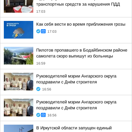
транспортных средств за нарушения ПДД
17:03
Как себя вести во время приближения грозы
17:03
Пилотов пропавшего в Бодайбинском районе
самолета скоро выпишут из больницы
16:59
Руководителей мэрии Ангарского округа
поздравили с Днём строителя
16:56
Руководителей мэрии Ангарского округа
поздравили с Днём строителя
16:56
В Иркутской области запущен единый