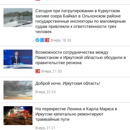
Сегодня при патрулировании в Куркутском
заливе озера Байкал в Ольхонском районе
государственные инспекторы по маломерным
судам привлекли к ответственности трех
человек
Вчера, 18:33
Возможности сотрудничества между
Пакистаном и Иркутской областью обсудили в
правительстве региона
Вчера, 21:03
Доброй ночи, Иркутская область!
Вчера, 22:24
На перекрестке Ленина и Карла Маркса в
Иркутске капитально ремонтируют
трамвайные пути
Вчера, 21:21