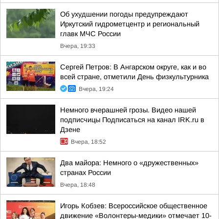
Об ухудшении погоды предупреждают
Иркутский гидрометцентр и региональный
главк МЧС России
Вчера, 19:33
Сергей Петров: В Ангарском округе, как и во
всей стране, отметили День физкультурника
Вчера, 19:24
Немного вчерашней грозы. Видео нашей
подписчицы Подписаться на канал IRK.ru в
Дзене
Вчера, 18:52
Два майора: Немного о «дружественных»
странах России
Вчера, 18:48
Игорь Кобзев: Всероссийское общественное
движение «Волонтеры-медики» отмечает 10-