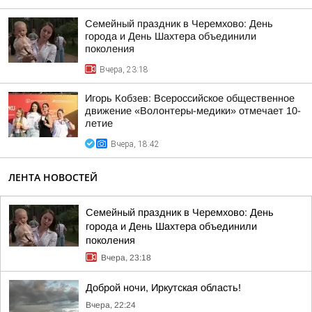
Семейный праздник в Черемхово: День
города и День Шахтера объединили
поколения
Вчера, 23:18
Игорь Кобзев: Всероссийское общественное
движение «Волонтеры-медики» отмечает 10-
летие
Вчера, 18:42
ЛЕНТА НОВОСТЕЙ
Семейный праздник в Черемхово: День
города и День Шахтера объединили
поколения
Вчера, 23:18
Доброй ночи, Иркутская область!
Вчера, 22:24