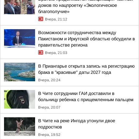
домов по нацпроетку «Экологическое
благополучие»
Вчера, 21:12
Возможности сотрудничества между
Пакистаном и Иркутской областью обсудили в
правительстве региона
Вчера, 21:03
В Приангарье открыта запись на регистрацию
брака в "красивые" даты 2027 года
Вчера, 20:24
В Чите сотрудники ГАИ доставили в
больницу ребенка с прищемленным пальцем
Вчера, 20:07
В Чите на реке Ингода утонули двое
подростков
Вчера, 19:52