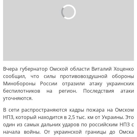
Вчера губернатор Омской области Виталий Хоценко
сообщил, что силы противовоздушной обороны
Минобороны России отразили атаку украинских
беспилотников на регион. Последствия атаки
уточняются.
В сети распространяются кадры пожара на Омском
НПЗ, который находится в 2,5 тыс. км от Украины. Это
один из самых дальних ударов по российским НПЗ с
начала войны. От украинской границы до Омска