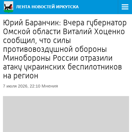
Юрий Баранчик: Вчера губернатор
Омской области Виталий Хоценко
сообщил, что силы
противовоздушной обороны
Минобороны России отразили
атаку украинских беспилотников
на регион
Мнения
7 июля 2026, 22:10