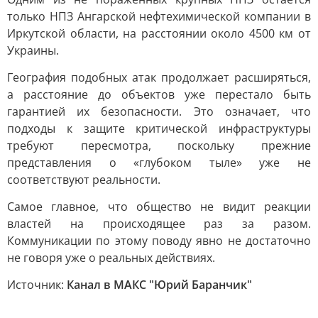
только НПЗ Ангарской нефтехимической компании в
Иркутской области, на расстоянии около 4500 км от
Украины.
География подобных атак продолжает расширяться,
а расстояние до объектов уже перестало быть
гарантией их безопасности. Это означает, что
подходы к защите критической инфраструктуры
требуют пересмотра, поскольку прежние
представления о «глубоком тыле» уже не
соответствуют реальности.
Самое главное, что общество не видит реакции
властей на происходящее раз за разом.
Коммуникации по этому поводу явно не достаточно
не говоря уже о реальных действиях.
Источник:
Канал в МАКС "Юрий Баранчик"