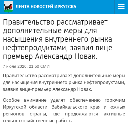
Правительство рассматривает
дополнительные меры для
насыщения внутреннего рынка
нефтепродуктами, заявил вице-
премьер Александр Новак.
СМИ
7 июля 2026, 21:50
Правительство рассматривает дополнительные меры
для насыщения внутреннего рынка нефтепродуктами,
заявил вице-премьер Александр Новак.
Особое внимание уделят обеспечению горючим
Иркутской области, Забайкальского края и южных
регионов страны, где продолжаются активные
сельскохозяйственные работы.