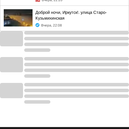
Вчера, 22:20
Доброй ночи, Иркутск!. улица Старо-
Кузьмихинская
Вчера, 22:08