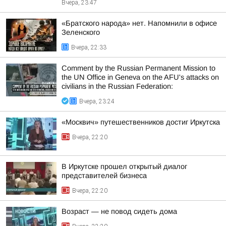
Вчера, 23:47
«Братского народа» нет. Напомнили в офисе
Зеленского
Вчера, 22:33
Comment by the Russian Permanent Mission to
the UN Office in Geneva on the AFU's attacks on
civilians in the Russian Federation:
Вчера, 23:24
«Москвич» путешественников достиг Иркутска
Вчера, 22:20
В Иркутске прошел открытый диалог
представителей бизнеса
Вчера, 22:20
Возраст — не повод сидеть дома