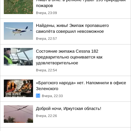
пожаров
Вчера, 23:09
Найдены, живы! Экипаж пропавшего
самолёта совершил невозможное
Вчера, 22:57
Состояние экипажа Cessna 182
предварительно оценивается как
удовлетворительное
Вчера, 22:54
«Братского народа» нет. Напомнили в офисе
Зеленского
Вчера, 22:33
Доброй ночи, Иркутская область!
Вчера, 22:26