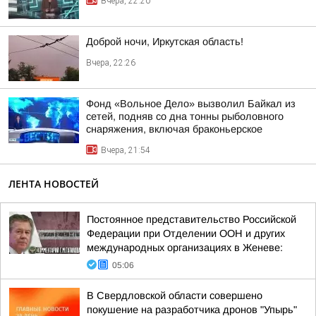
Вчера, 22:20
Доброй ночи, Иркутская область!
Вчера, 22:26
Фонд «Вольное Дело» вызволил Байкал из
сетей, подняв со дна тонны рыболовного
снаряжения, включая браконьерское
Вчера, 21:54
ЛЕНТА НОВОСТЕЙ
Постоянное представительство Российской
Федерации при Отделении ООН и других
международных организациях в Женеве:
05:06
В Свердловской области совершено
покушение на разработчика дронов "Упырь"