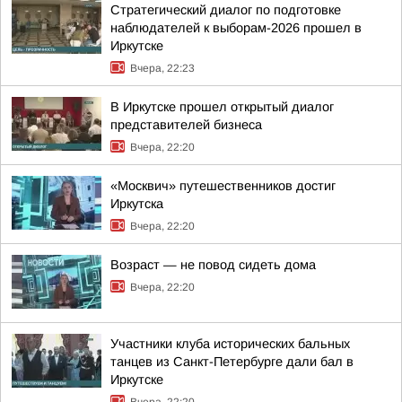
Стратегический диалог по подготовке
наблюдателей к выборам-2026 прошел в
Иркутске
Вчера, 22:23
В Иркутске прошел открытый диалог
представителей бизнеса
Вчера, 22:20
«Москвич» путешественников достиг
Иркутска
Вчера, 22:20
Возраст — не повод сидеть дома
Вчера, 22:20
Участники клуба исторических бальных
танцев из Санкт-Петербурге дали бал в
Иркутске