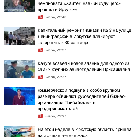
чемпионата «Хайтек: навыки будущего»
прошел в Иркутске
Вчера, 22:40
Капитальный ремонт гимназии № 3 на улице
Ленинградской в Иркутске планируют
завершить к 30 сентября
Вчера, 22:37
Качуге возвели новое здание для одного из
самых крупных авиаотделений Прибайкалья
Вчера, 22:37
коммерческом подкупе в особо крупном
размере обвиняют руководителей бизнес-
организации Прибайкалья и
предпринимателей
Вчера, 22:37
На этой неделе в Иркутскую область пришла
настоящая летняя жара