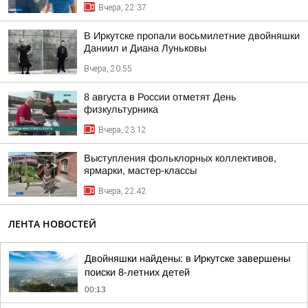
Вчера, 22:37
В Иркутске пропали восьмилетние двойняшки
Даниил и Диана Луньковы
Вчера, 20:55
8 августа в России отметят День
физкультурника
Вчера, 23:12
Выступления фольклорных коллективов,
ярмарки, мастер-классы
Вчера, 22:42
ЛЕНТА НОВОСТЕЙ
Двойняшки найдены: в Иркутске завершены
поиски 8-летних детей
00:13