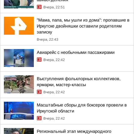
Вчера, 22:51
"Мама, папа, мы ушли из дома": пропавшие в
Иркутске двойняшки оставили родителям
записку
Вчера, 22:43
Авиарейс с необычными пассажирами
Вчера, 22:42
Выступления фольклорных коллективов,
ярмарки, мастер-классы
Вчера, 22:42
Масштабные сборы для боксеров провели в
Иркутской области
Вчера, 22:42
Региональный этап международного