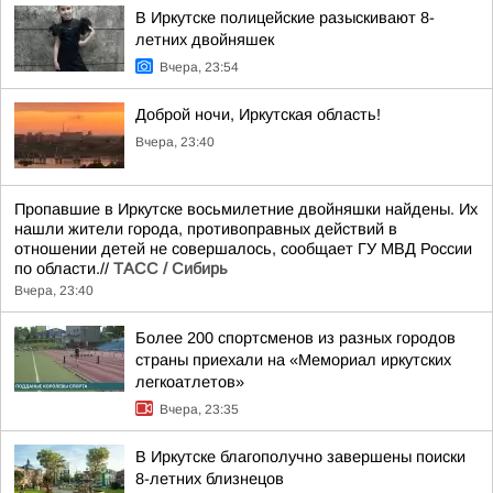
В Иркутске полицейские разыскивают 8-
летних двойняшек
Вчера, 23:54
Доброй ночи, Иркутская область!
Вчера, 23:40
Пропавшие в Иркутске восьмилетние двойняшки найдены. Их
нашли жители города, противоправных действий в
отношении детей не совершалось, сообщает ГУ МВД России
по области.//
ТАСС / Сибирь
Вчера, 23:40
Более 200 спортсменов из разных городов
страны приехали на «Мемориал иркутских
легкоатлетов»
Вчера, 23:35
В Иркутске благополучно завершены поиски
8-летних близнецов