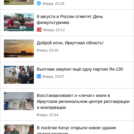
Вчера, 23:18
8 августа в России отметят День
физкультурника
Вчера, 23:12
Доброй ночи, Иркутская область!
Вчера, 23:10
Вьетнам закупил ещё одну партию Як-130
Вчера, 23:07
Восстанавливают и «лечат» книги в
Иркутском региональном центре реставрации
и консервации
Вчера, 22:54
В посёлке Качуг открыли новое здание
авиаотделения