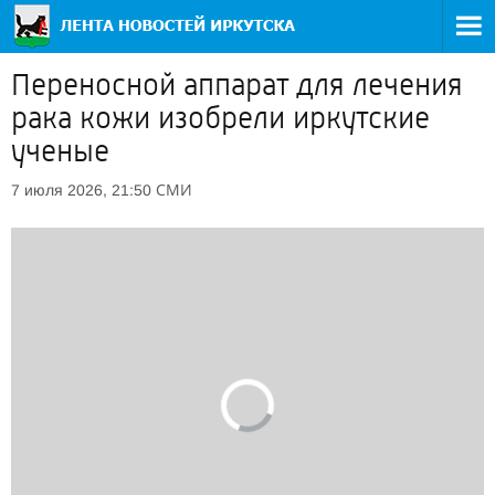
Переносной аппарат для лечения
рака кожи изобрели иркутские
ученые
СМИ
7 июля 2026, 21:50