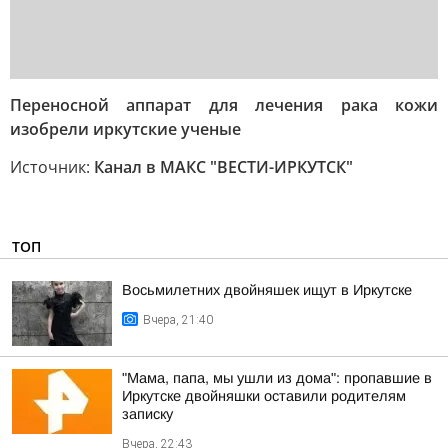
Переносной аппарат для лечения рака кожи
изобрели иркутские ученые
Источник:
Канал в МАКС "ВЕСТИ-ИРКУТСК"
ТОП
Восьмилетних двойняшек ищут в Иркутске
Вчера, 21:40
"Мама, папа, мы ушли из дома": пропавшие в
Иркутске двойняшки оставили родителям
записку
Вчера, 22:43