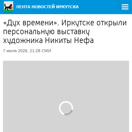
«Дух времени». Иркутске открыли
персональную выставку
художника Никиты Нефа
СМИ
7 июля 2026, 21:28