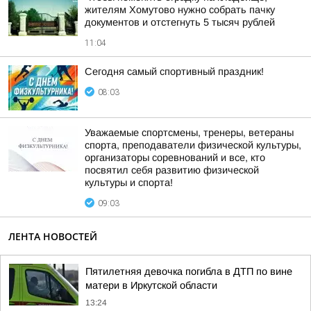
жителям Хомутово нужно собрать пачку
документов и отстегнуть 5 тысяч рублей
11:04
Сегодня самый спортивный праздник!
08:03
Уважаемые спортсмены, тренеры, ветераны
спорта, преподаватели физической культуры,
организаторы соревнований и все, кто
посвятил себя развитию физической
культуры и спорта!
09:03
ЛЕНТА НОВОСТЕЙ
Пятилетняя девочка погибла в ДТП по вине
матери в Иркутской области
13:24