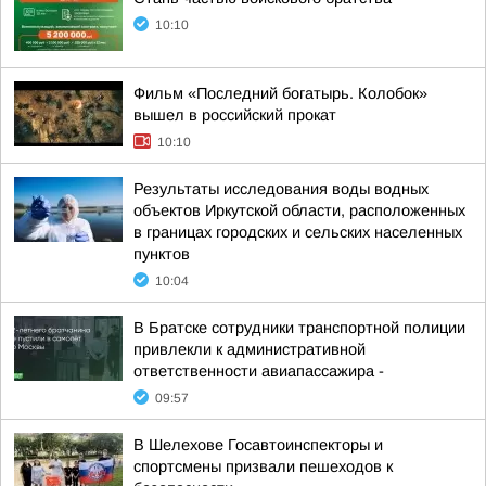
10:10
Фильм «Последний богатырь. Колобок»
вышел в российский прокат
10:10
Результаты исследования воды водных
объектов Иркутской области, расположенных
в границах городских и сельских населенных
пунктов
10:04
В Братске сотрудники транспортной полиции
привлекли к административной
ответственности авиапассажира -
09:57
В Шелехове Госавтоинспекторы и
спортсмены призвали пешеходов к