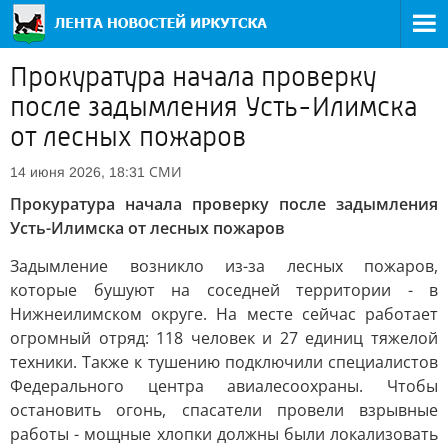
Прокуратура начала проверку
после задымления Усть-Илимска
от лесных пожаров
СМИ
14 июня 2026, 18:31
Прокуратура начала проверку после задымления
Усть-Илимска от лесных пожаров
Задымление возникло из-за лесных пожаров,
которые бушуют на соседней территории - в
Нижнеилимском округе. На месте сейчас работает
огромный отряд: 118 человек и 27 единиц тяжелой
техники. Также к тушению подключили специалистов
Федерального центра авиалесоохраны. Чтобы
остановить огонь, спасатели провели взрывные
работы - мощные хлопки должны были локализовать