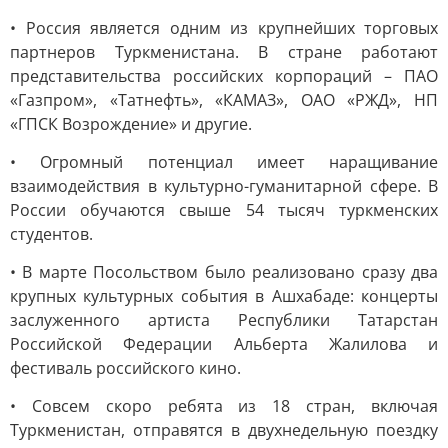
• Россия является одним из крупнейших торговых
партнеров Туркменистана. В стране работают
представительства российских корпораций – ПАО
«Газпром», «Татнефть», «КАМАЗ», ОАО «РЖД», НП
«ГПСК Возрождение» и другие.
• Огромный потенциал имеет наращивание
взаимодействия в культурно-гуманитарной сфере. В
России обучаются свыше 54 тысяч туркменских
студентов.
• В марте Посольством было реализовано сразу два
крупных культурных события в Ашхабаде: концерты
заслуженного артиста Республики Татарстан
Российской Федерации Альберта Жалилова и
фестиваль российского кино.
• Совсем скоро ребята из 18 стран, включая
Туркменистан, отправятся в двухнедельную поездку