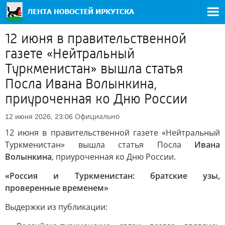
12 июня в правительственной
газете «Нейтральный
Туркменистан» вышла статья
Посла Ивана Волынкина,
приуроченная ко Дню России
Официально
12 июня 2026, 23:06
12 июня в правительственной газете «Нейтральный
Туркменистан» вышла статья Посла
Ивана
Волынкина
, приуроченная ко Дню России.
«Россия и Туркменистан: братские узы,
проверенные временем»
Выдержки из публикации: