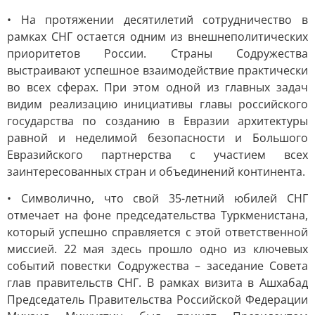
• На протяжении десятилетий сотрудничество в
рамках СНГ остается одним из внешнеполитических
приоритетов России. Страны Содружества
выстраивают успешное взаимодействие практически
во всех сферах. При этом одной из главных задач
видим реализацию инициативы главы российского
государства по созданию в Евразии архитектуры
равной и неделимой безопасности и Большого
Евразийского партнерства с участием всех
заинтересованных стран и объединений континента.
• Символично, что свой 35-летний юбилей СНГ
отмечает на фоне председательства Туркменистана,
который успешно справляется с этой ответственной
миссией. 22 мая здесь прошло одно из ключевых
событий повестки Содружества – заседание Совета
глав правительств СНГ. В рамках визита в Ашхабад
Председатель Правительства Российской Федерации