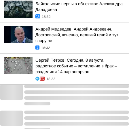
Байкальские нерпы в объективе Александра
Данадоева
18:32
Андрей Медведев: Андрей Андреевич,
Достоевский, конечно, великий гений и тут
спору нет
18:32
Сергей Петров: Сегодня, 8 августа,
радостное событие – вступление в брак –
разделили 14 пар ангарчан
18:22