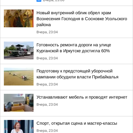
Вчера, 23:06
Новый внутренний облик обрел храм
Вознесения Господня в Сосновке Усольского
района
Вчера, 23:04
Готовность ремонта дороги на улице
Курганской в Иркутске достигла 60%
Вчера, 23:04
Подготовку к предстоящей уборочной
кампании обсудили власти Прибайкалья
Вчера, 23:04
Устанавливают мебель и проводят интернет
Вчера, 23:04
Спорт, открытая сцена и мастер-классы
Вчера, 23:04