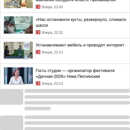
Вчера, 22:43
«Нас остановили кусты, развернуло, сломало
шасси
Вчера, 22:22
Устанавливают мебель и проводят интернет
Вчера, 22:13
Гость студии — организатор фестиваля
«Дачная-2026» Ника Песчинская
Вчера, 22:13