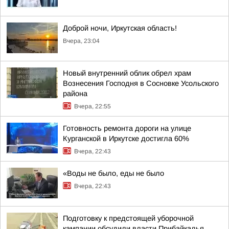
Доброй ночи, Иркутская область!
Вчера, 23:04
Новый внутренний облик обрел храм
Вознесения Господня в Сосновке Усольского
района
Вчера, 22:55
Готовность ремонта дороги на улице
Курганской в Иркутске достигла 60%
Вчера, 22:43
«Воды не было, еды не было
Вчера, 22:43
Подготовку к предстоящей уборочной
кампании обсудили власти Прибайкалья