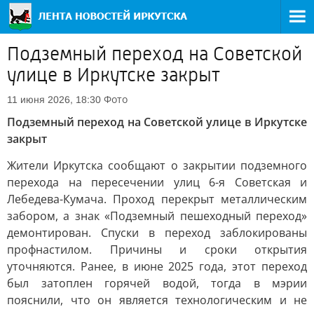
Подземный переход на Советской
улице в Иркутске закрыт
Фото
11 июня 2026, 18:30
Подземный переход на Советской улице в Иркутске
закрыт
Жители Иркутска сообщают о закрытии подземного
перехода на пересечении улиц 6-я Советская и
Лебедева-Кумача. Проход перекрыт металлическим
забором, а знак «Подземный пешеходный переход»
демонтирован. Спуски в переход заблокированы
профнастилом. Причины и сроки открытия
уточняются. Ранее, в июне 2025 года, этот переход
был затоплен горячей водой, тогда в мэрии
пояснили, что он является технологическим и не