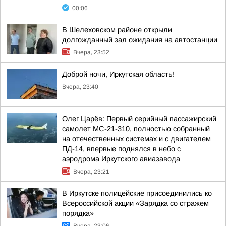
00:06
В Шелеховском районе открыли
долгожданный зал ожидания на автостанции
Вчера, 23:52
Доброй ночи, Иркутская область!
Вчера, 23:40
Олег Царёв: Первый серийный пассажирский
самолет МС-21-310, полностью собранный
на отечественных системах и с двигателем
ПД-14, впервые поднялся в небо с
аэродрома Иркутского авиазавода
Вчера, 23:21
В Иркутске полицейские присоединились ко
Всероссийской акции «Зарядка со стражем
порядка»