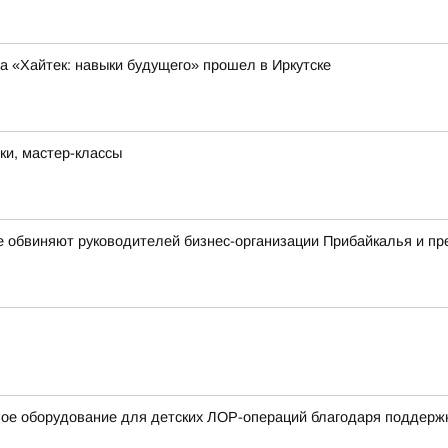
 «Хайтек: навыки будущего» прошел в Иркутске
ки, мастер-классы
е обвиняют руководителей бизнес-организации Прибайкалья и п
вое оборудование для детских ЛОР-операций благодаря поддерж