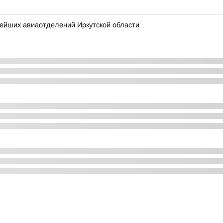
нейших авиаотделений Иркутской области