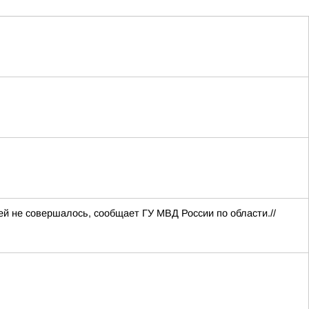
й не совершалось, сообщает ГУ МВД России по области.//