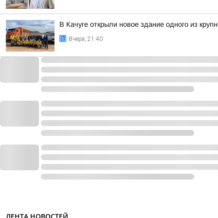
В Качуге открыли новое здание одного из круп
Вчера, 21:40
ЛЕНТА НОВОСТЕЙ