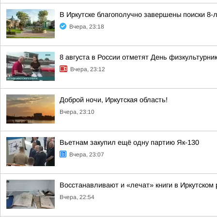
В Иркутске благополучно завершены поиски 8-
Вчера, 23:18
8 августа в России отметят День физкультурни
Вчера, 23:12
Доброй ночи, Иркутская область!
Вчера, 23:10
Вьетнам закупил ещё одну партию Як-130
Вчера, 23:07
Восстанавливают и «лечат» книги в Иркутском
Вчера, 22:54