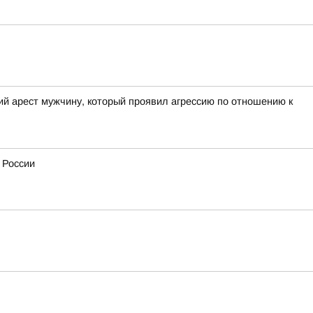
ий арест мужчину, который проявил агрессию по отношению к
 России