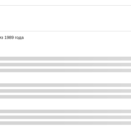
з 1989 года