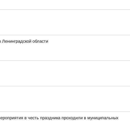
ы Ленинградской области
мероприятия в честь праздника проходили в муниципальных