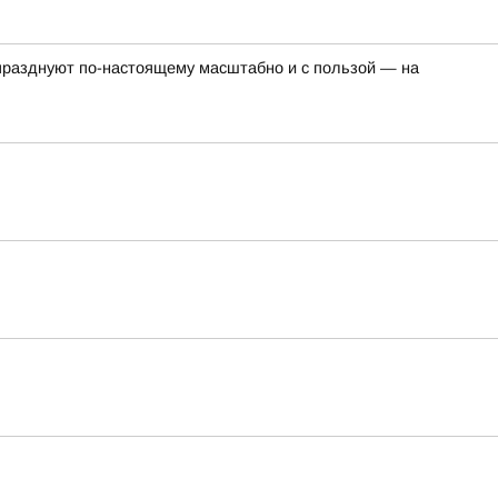
о празднуют по-настоящему масштабно и с пользой — на