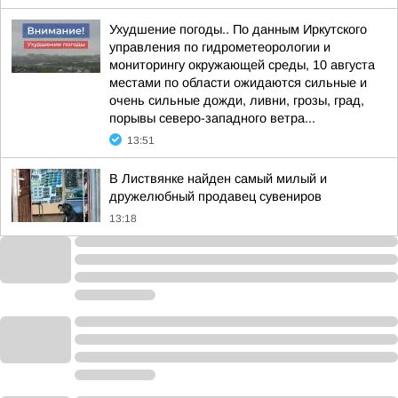
Ухудшение погоды.. По данным Иркутского
управления по гидрометеорологии и
мониторингу окружающей среды, 10 августа
местами по области ожидаются сильные и
очень сильные дожди, ливни, грозы, град,
порывы северо-западного ветра...
13:51
В Листвянке найден самый милый и
дружелюбный продавец сувениров
13:18