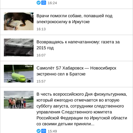
16:24
Врачи помогли собаке, попавшей под
электрокосилку в Иркутске
16:13
Возвращаясь к напечатанному: газета за
2015 год
16:07
Самолёт S7 Хабаровск — Новосибирск
экстренно сел в Братске
15:57
В честь всероссийского Дня физкультурника,
который ежегодно отмечается во вторую
субботу августа, сотрудники следственного
управления Следственного комитета
Российской Федерации по Иркутской области
со своими детьми приняли...
15:49