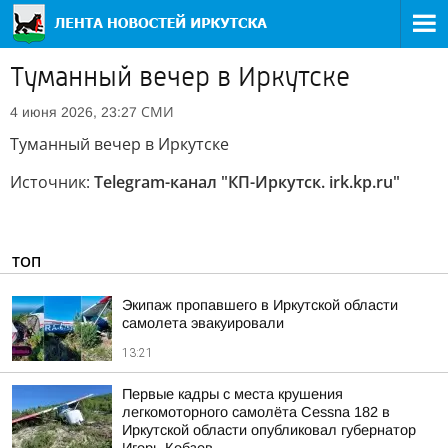
Туманный вечер в Иркутске
СМИ
4 июня 2026, 23:27
Туманный вечер в Иркутске
Источник:
Telegram-канал "КП-Иркутск. irk.kp.ru"
ТОП
Экипаж пропавшего в Иркутской области
самолета эвакуировали
13:21
Первые кадры с места крушения
легкомоторного самолёта Cessna 182 в
Иркутской области опубликовал губернатор