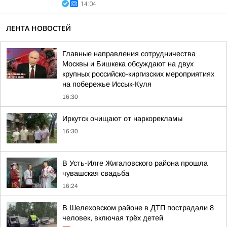
14:04
ЛЕНТА НОВОСТЕЙ
Главные направления сотрудничества
Москвы и Бишкека обсуждают на двух
крупных российско-киргизских мероприятиях
на побережье Иссык-Куля
16:30
Иркутск очищают от наркорекламы
16:30
В Усть-Илге Жигаловского района прошла
чувашская свадьба
16:24
В Шелеховском районе в ДТП пострадали 8
человек, включая трёх детей