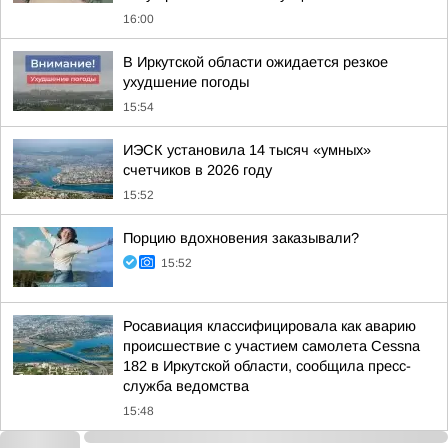
16:00
В Иркутской области ожидается резкое
ухудшение погоды
15:54
ИЭСК установила 14 тысяч «умных»
счетчиков в 2026 году
15:52
Порцию вдохновения заказывали?
15:52
Росавиация классифицировала как аварию
происшествие с участием самолета Cessna
182 в Иркутской области, сообщила пресс-
служба ведомства
15:48