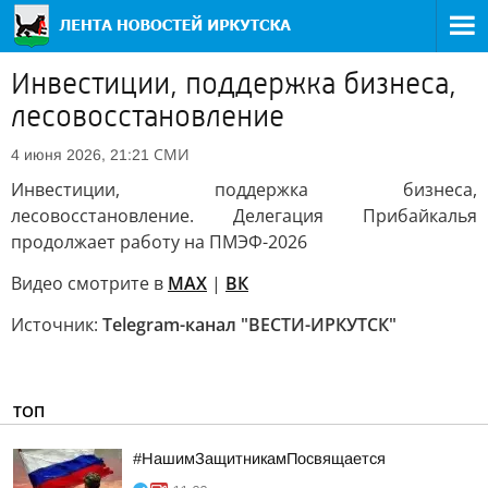
Инвестиции, поддержка бизнеса,
лесовосстановление
СМИ
4 июня 2026, 21:21
Инвестиции, поддержка бизнеса,
лесовосстановление. Делегация Прибайкалья
продолжает работу на ПМЭФ-2026
Видео смотрите в
MAX
|
ВК
Источник:
Telegram-канал "ВЕСТИ-ИРКУТСК"
ТОП
#НашимЗащитникамПосвящается