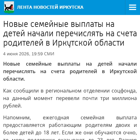
Новые семейные выплаты на
детей начали перечислять на счета
родителей в Иркутской области
СМИ
4 июня 2026, 19:59
Новые семейные выплаты на детей начали
перечислять на счета родителей в Иркутской
области.
Как сообщили в региональном отделении соцфонда,
на данный момент перевели почти три миллиона
рублей.
Напомним, ежегодная семейная выплата
предоставляется работающим родителям двоих и
более детей до 18 лет. Если же они обучаются очно,