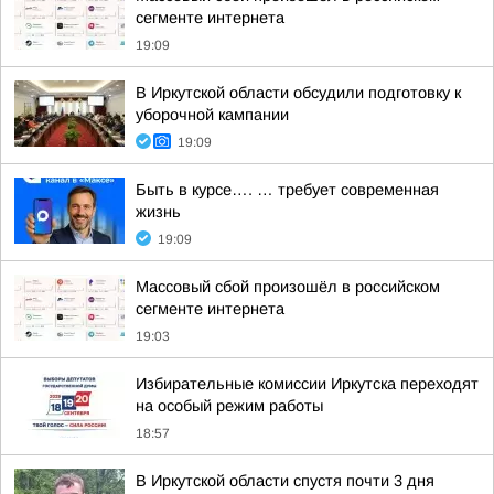
сегменте интернета
19:09
В Иркутской области обсудили подготовку к
уборочной кампании
19:09
Быть в курсе…. … требует современная
жизнь
19:09
Массовый сбой произошёл в российском
сегменте интернета
19:03
Избирательные комиссии Иркутска переходят
на особый режим работы
18:57
В Иркутской области спустя почти 3 дня