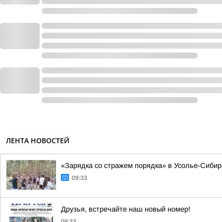
ЛЕНТА НОВОСТЕЙ
«Зарядка со стражем порядка» в Усолье-Сибир
09:33
Друзья, встречайте наш новый номер!
09:33