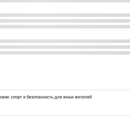
ском: спорт и безопасность для юных жителей