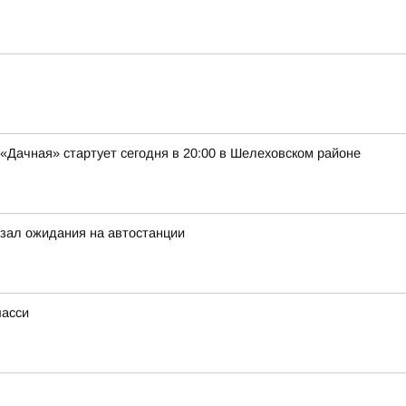
Дачная» стартует сегодня в 20:00 в Шелеховском районе
зал ожидания на автостанции
шасси