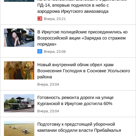
ПД-14, впервые поднялся в небо с
аэродрома Иркутского авиазавода
Вчера, 23:21
В Иркутске полицейские присоединились ко
Всероссийской акции «Зарядка со стражем
порядка»
Вчера, 23:06
Новый внутренний облик обрел храм
Вознесения Господня в Сосновке Усольского
района
Вчера, 23:04
Готовность ремонта дороги на улице
Курганской в Иркутске достигла 60%
Вчера, 23:04
Подготовку к предстоящей уборочной
кампании обсудили власти Прибайкалья