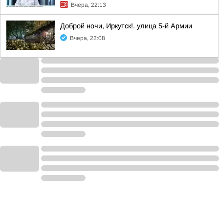
Вчера, 22:13
Доброй ночи, Иркутск!. улица 5-й Армии
Вчера, 22:08