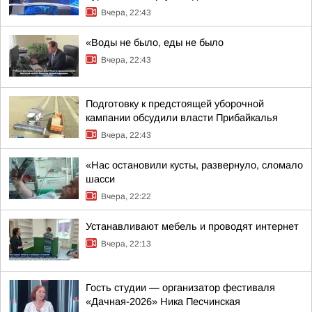
Вчера, 22:43
«Воды не было, еды не было
Вчера, 22:43
Подготовку к предстоящей уборочной
кампании обсудили власти Прибайкалья
Вчера, 22:43
«Нас остановили кусты, развернуло, сломало
шасси
Вчера, 22:22
Устанавливают мебель и проводят интернет
Вчера, 22:13
Гость студии — организатор фестиваля
«Дачная-2026» Ника Песчинская