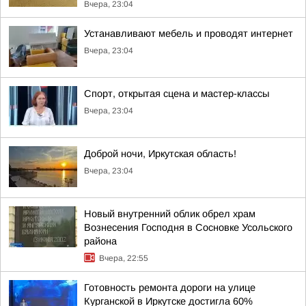
Вчера, 23:04
Устанавливают мебель и проводят интернет
Вчера, 23:04
Спорт, открытая сцена и мастер-классы
Вчера, 23:04
Доброй ночи, Иркутская область!
Вчера, 23:04
Новый внутренний облик обрел храм
Вознесения Господня в Сосновке Усольского
района
Вчера, 22:55
Готовность ремонта дороги на улице
Курганской в Иркутске достигла 60%