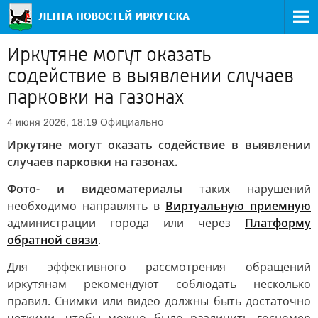
Иркутяне могут оказать
содействие в выявлении случаев
парковки на газонах
Официально
4 июня 2026, 18:19
Иркутяне могут оказать содействие в выявлении
случаев парковки на газонах.
Фото- и видеоматериалы
таких нарушений
необходимо направлять в
Виртуальную приемную
администрации города или через
Платформу
обратной связи
.
Для эффективного рассмотрения обращений
иркутянам рекомендуют соблюдать несколько
правил. Снимки или видео должны быть достаточно