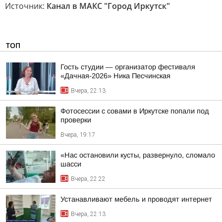
Источник:
Канал в МАКС "Город Иркутск"
ТОП
Гость студии — организатор фестиваля
«Дачная-2026» Ника Песчинская
Вчера, 22:13
Фотосессии с совами в Иркутске попали под
проверки
Вчера, 19:17
«Нас остановили кусты, развернуло, сломало
шасси
Вчера, 22:22
Устанавливают мебель и проводят интернет
Вчера, 22:13