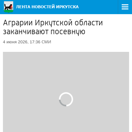
Аграрии Иркутской области
заканчивают посевную
СМИ
4 июня 2026, 17:36