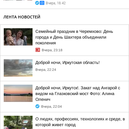
Вчера, 18:42
ЛЕНТА НОВОСТЕЙ
Семейный праздник в Черемхово: День
города и День Шахтера объединили
поколения
Вчера, 23:18
Доброй ночи, Иркутская область!
Вчера, 22:24
Доброй ночи, Иркутск!. Закат над Ангарой с
видом на Глазковский мост Фото: Алина
Оленич
Вчера, 22:04
О людях, профессиях, технологиях и среде, в
которой живет город