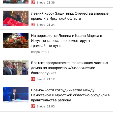
Вчера, 21:36
Летний Кубок Защитника Отечества впервые
провели в Иркутской области
Вчера, 21:24
На перекрестке Ленина и Карла Маркса в
Иркутске капитально ремонтируют
трамвайные пути
Вчера, 21:21
Братске продолжается газификация частных
домов по нацпроетку «Экологическое
благополучие»
Вчера, 21:12
Возможности сотрудничества между
Пакистаном и Иркутской областью обсудили в
правительстве региона
Вчера, 21:03