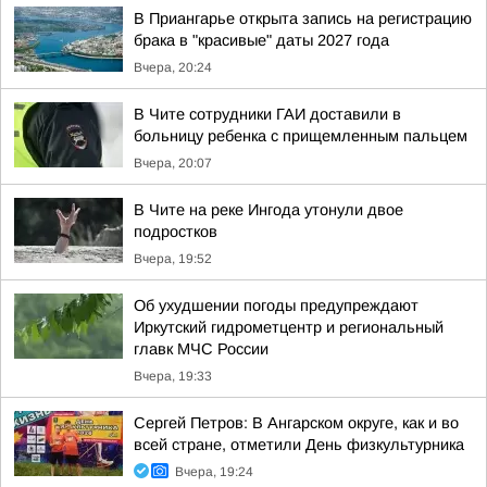
В Приангарье открыта запись на регистрацию
брака в "красивые" даты 2027 года
Вчера, 20:24
В Чите сотрудники ГАИ доставили в
больницу ребенка с прищемленным пальцем
Вчера, 20:07
В Чите на реке Ингода утонули двое
подростков
Вчера, 19:52
Об ухудшении погоды предупреждают
Иркутский гидрометцентр и региональный
главк МЧС России
Вчера, 19:33
Сергей Петров: В Ангарском округе, как и во
всей стране, отметили День физкультурника
Вчера, 19:24