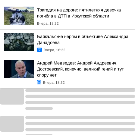
Трагедия на дороге: пятилетняя девочка
погибла в ДТП в Иркутской области
Вчера, 18:32
Байкальские нерпы в объективе Александра
Данадоева
Вчера, 18:32
Андрей Медведев: Андрей Андреевич,
Достоевский, конечно, великий гений и тут
спору нет
Вчера, 18:32